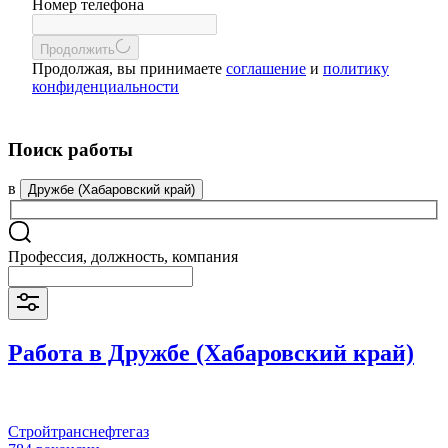
Номер телефона
Продолжить
Продолжая, вы принимаете
соглашение
и
политику
конфиденциальности
Поиск работы
в
Дружбе (Хабаровский край)
Профессия, должность, компания
Работа в Дружбе (Хабаровский край)
Стройтранснефтегаз