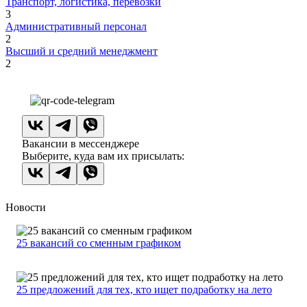
Транспорт, логистика, перевозки
3
Административный персонал
2
Высший и средний менеджмент
2
Вакансии в мессенджере
Выберите, куда вам их присылать:
Новости
25 вакансий со сменным графиком
25 предложений для тех, кто ищет подработку на лето