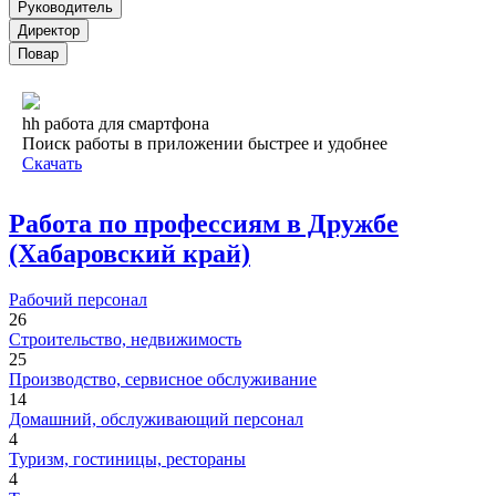
Руководитель
Директор
Повар
hh работа для смартфона
Поиск работы в приложении быстрее и удобнее
Скачать
Работа по профессиям в Дружбе
(Хабаровский край)
Рабочий персонал
26
Строительство, недвижимость
25
Производство, сервисное обслуживание
14
Домашний, обслуживающий персонал
4
Туризм, гостиницы, рестораны
4