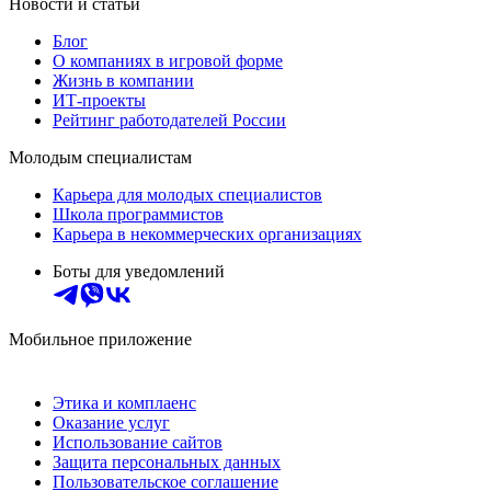
Новости и статьи
Блог
О компаниях в игровой форме
Жизнь в компании
ИТ-проекты
Рейтинг работодателей России
Молодым специалистам
Карьера для молодых специалистов
Школа программистов
Карьера в некоммерческих организациях
Боты для уведомлений
Мобильное приложение
Этика и комплаенс
Оказание услуг
Использование сайтов
Защита персональных данных
Пользовательское соглашение