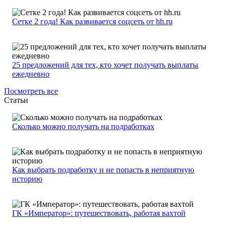
Сетке 2 года! Как развивается соцсеть от hh.ru
25 предложений для тех, кто хочет получать выплаты
ежедневно
Посмотреть все
Статьи
Сколько можно получать на подработках
Как выбрать подработку и не попасть в неприятную
историю
ГК «Император»: путешествовать, работая вахтой