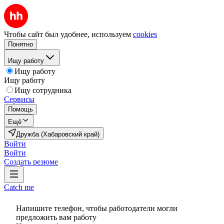
Чтобы сайт был удобнее, используем
cookies
Понятно
Ищу работу
Ищу работу
Ищу работу
Ищу сотрудника
Сервисы
Помощь
Ещё
Дружба (Хабаровский край)
Войти
Войти
Создать резюме
Catch me
Напишите телефон, чтобы работодатели могли
предложить вам работу