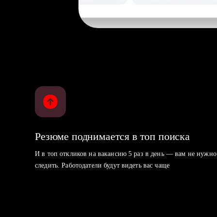
Резюме поднимается в топ поиска
И в топ откликов на вакансию 5 раз в день — вам не нужно
следить. Работодатели будут видеть вас чаще