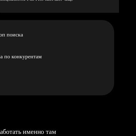
оп поиска
а по конкурентам
аботать именно там