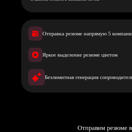
Отправка резюме напрямую 5 компан
Яркое выделение резюме цветом
Безлимитная генерация сопроводите
Отправим резюме в