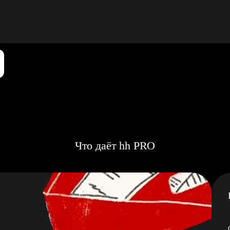
Что даёт hh PRO