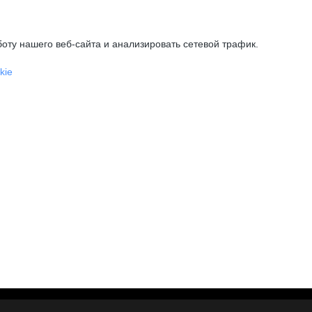
оту нашего веб-сайта и анализировать сетевой трафик.
kie