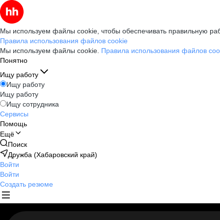
Мы используем файлы cookie, чтобы обеспечивать правильную раб
Правила использования файлов cookie
Мы используем файлы cookie.
Правила использования файлов coo
Понятно
Ищу работу
Ищу работу
Ищу работу
Ищу сотрудника
Сервисы
Помощь
Ещё
Поиск
Дружба (Хабаровский край)
Войти
Войти
Создать резюме