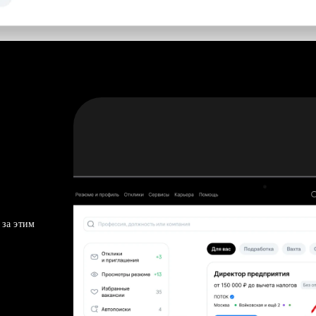
 за этим