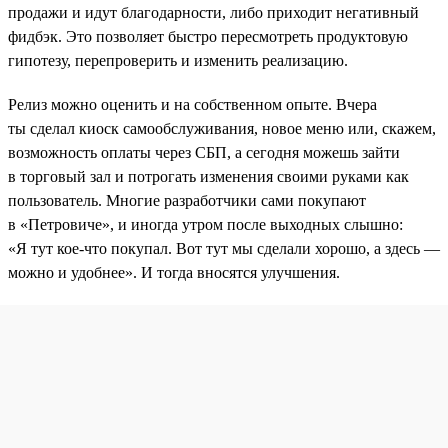
продажи и идут благодарности, либо приходит негативный
фидбэк. Это позволяет быстро пересмотреть продуктовую
гипотезу, перепроверить и изменить реализацию.
Релиз можно оценить и на собственном опыте. Вчера
ты сделал киоск самообслуживания, новое меню или, скажем,
возможность оплаты через СБП, а сегодня можешь зайти
в торговый зал и потрогать изменения своими руками как
пользователь. Многие разработчики сами покупают
в «Петровиче», и иногда утром после выходных слышно:
«Я тут кое-что покупал. Вот тут мы сделали хорошо, а здесь —
можно и удобнее». И тогда вносятся улучшения.