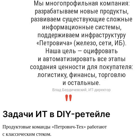
Мы многопрофильная компания:
разрабатываем новые продукты,
развиваем существующие сложные
информационные системы,
поддерживаем инфраструктуру
«Петровича» (железо, сети, ИБ).
Наша цель — оцифровать
и автоматизировать все этапы
создания ценности для покупателя:
логистику, финансы, торговлю
и остальные.
Влад Бердичевский, ИТ-директор
Задачи ИТ в DIY-ретейле
Продуктовые команды «Петрович-Тех» работают
с классическим стеком.