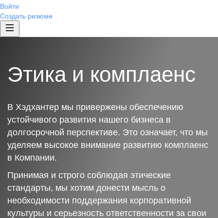
Войти
Создать резюме
Этика и комплаенс
В Хэдхантер мы привержены обеспечению
устойчивого развития нашего бизнеса в
долгосрочной перспективе. Это означает, что мы
уделяем высокое внимание развитию комплаенс
в Компании.
Принимая и строго соблюдая этические
стандарты, мы хотим донести мысль о
необходимости поддержания корпоративной
культуры и серьезность ответственности за свои