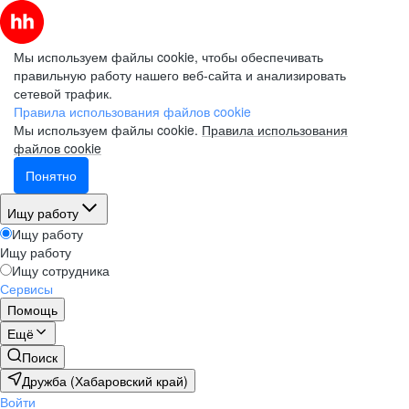
Мы используем файлы cookie, чтобы обеспечивать
правильную работу нашего веб-сайта и анализировать
сетевой трафик.
Правила использования файлов cookie
Мы используем файлы cookie.
Правила использования
файлов cookie
Понятно
Ищу работу
Ищу работу
Ищу работу
Ищу сотрудника
Сервисы
Помощь
Ещё
Поиск
Дружба (Хабаровский край)
Войти