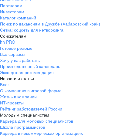
Партнерам
Инвесторам
Каталог компаний
Поиск по вакансиям в Дружбе (Хабаровский край)
Сетка: соцсеть для нетворкинга
Соискателям
hh PRO
Готовое резюме
Все сервисы
Хочу у вас работать
Производственный календарь
Экспертная рекомендация
Новости и статьи
Блог
О компаниях в игровой форме
Жизнь в компании
ИТ-проекты
Рейтинг работодателей России
Молодым специалистам
Карьера для молодых специалистов
Школа программистов
Карьера в некоммерческих организациях