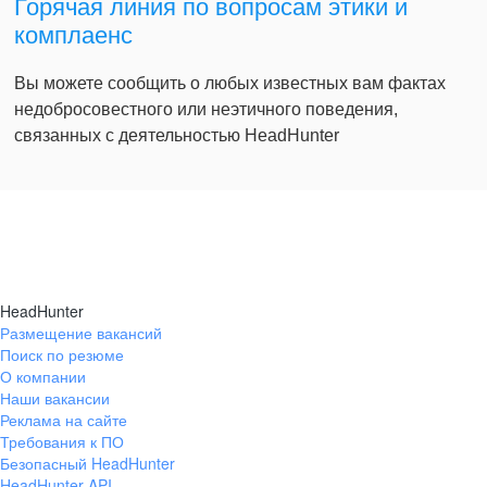
Горячая линия по вопросам этики и
комплаенс
Вы можете сообщить о любых известных вам фактах
недобросовестного или неэтичного поведения,
связанных с деятельностью HeadHunter
HeadHunter
Размещение вакансий
Поиск по резюме
О компании
Наши вакансии
Реклама на сайте
Требования к ПО
Безопасный HeadHunter
HeadHunter API