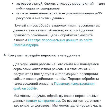
авторов
статей, блогов, спикеров мероприятий — для
публикации их материалов;
посетителей
нашего сайта — для оптимизации web-
ресурсов и аналитики данных.
Полный список обрабатываемых нами персональных
данных с указанием субъектов, категорий данных,
правового основания, целей обработки смотрите
в нашем
Реестре персональных данных на сайте
Роскомнадзора
.
4. Кому мы передаём персональные данные
Для улучшения работы нашего сайта мы пользуемся
сервисами контекстной рекламы и статистики. Они
получают от нас доступ к информации о посещении
сайта и ваших действиях на нём. Порядок обработки
таких сведений описан в
Правилах использования
файлов cookie
.
Мы можем поручить обработку ваших персональных
данных
нашим контрагентам
. Со всеми контрагентами
заключаются договоры. Мы можем делегировать часть