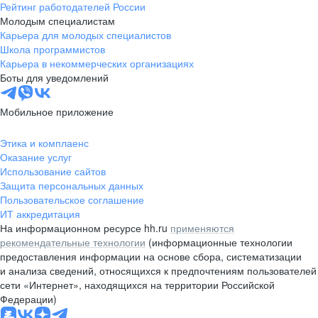
Рейтинг работодателей России
Молодым специалистам
Карьера для молодых специалистов
Школа программистов
Карьера в некоммерческих организациях
Боты для уведомлений
Мобильное приложение
Этика и комплаенс
Оказание услуг
Использование сайтов
Защита персональных данных
Пользовательское соглашение
ИТ аккредитация
На информационном ресурсе hh.ru
применяются
рекомендательные технологии
(информационные технологии
предоставления информации на основе сбора, систематизации
и анализа сведений, относящихся к предпочтениям пользователей
сети «Интернет», находящихся на территории Российской
Федерации)