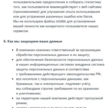
пользовательские предпочтения и собирать статистику
того, как пользователи взаимодействуют с веб-сайтами
(приложениями) для улучшения опыта использования
или для устранения различных ошибок или багов.
Мы не используем файлы cookie для установления
вашей личности как конкретного пользователя наших
сервисов.
6. Как мы защищаем ваши данные
В компании назначен ответственный за организацию
обработки персональных данных и их защиту;
для обеспечения безопасности персональных данных
в наших информационных системах внедрена система
защиты персональных данных в соответствии
с требованиями действующего законодательства РФ;
все носители с персональными данными, как
бумажные, так и электронные, подлежат учёту,
мы соблюдаем строгие требования по их хранению
и уничтожению;
на территории нашей компании действует пропускной
режим;
доступ к персональным данным есть только