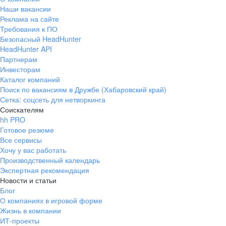
Наши вакансии
Реклама на сайте
Требования к ПО
Безопасный HeadHunter
HeadHunter API
Партнерам
Инвесторам
Каталог компаний
Поиск по вакансиям в Дружбе (Хабаровский край)
Сетка: соцсеть для нетворкинга
Соискателям
hh PRO
Готовое резюме
Все сервисы
Хочу у вас работать
Производственный календарь
Экспертная рекомендация
Новости и статьи
Блог
О компаниях в игровой форме
Жизнь в компании
ИТ-проекты