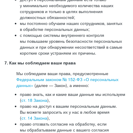
у минимально необходимого количества наших
сотрудников и только в целях выполнения
должностных обязанностей;
мы постоянно обучаем наших сотрудников, занятых
в обработке персональных данных;
с помощью системы внутреннего контроля
мы повышаем уровень безопасности персональных
данных и при обнаружении несоответствий в самые
короткие сроки устраняем их причины.
7. Как мы соблюдаем ваши права
Мы соблюдаем ваши права, предусмотренные
Федеральным законом №
152-ФЗ
«О персональных
данных»
(далее — Закон), а именно:
право знать, как и какие ваши данные мы используем
(
ст. 18 Закона
),
право на доступ к вашим персональным данным.
Вы можете запросить их у нас в любое время
(
ст. 14 Закона
),
право отозвать согласие на обработку, если
мы обрабатываем данные с вашего согласия