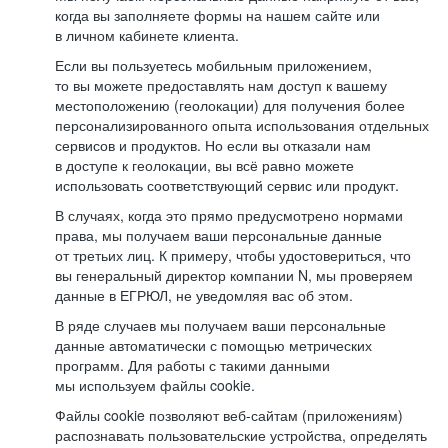
когда вы заполняете формы на нашем сайте или
в личном кабинете клиента.
Если вы пользуетесь мобильным приложением,
то вы можете предоставлять нам доступ к вашему
местоположению (геолокации) для получения более
персонализированного опыта использования отдельных
сервисов и продуктов. Но если вы отказали нам
в доступе к геолокации, вы всё равно можете
использовать соответствующий сервис или продукт.
В случаях, когда это прямо предусмотрено нормами
права, мы получаем ваши персональные данные
от третьих лиц. К примеру, чтобы удостовериться, что
вы генеральный директор компании N, мы проверяем
данные в ЕГРЮЛ, не уведомляя вас об этом.
В ряде случаев мы получаем ваши персональные
данные автоматически с помощью метрических
программ. Для работы с такими данными
мы используем файлы cookie.
Файлы cookie позволяют веб-сайтам (приложениям)
распознавать пользовательские устройства, определять