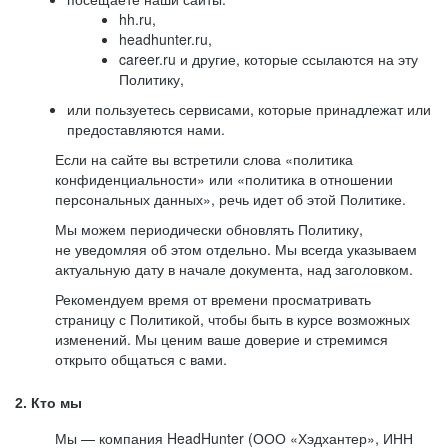
hh.ru,
headhunter.ru,
career.ru и другие, которые ссылаются на эту
Политику,
или пользуетесь сервисами, которые принадлежат или
предоставляются нами.
Если на сайте вы встретили слова «политика
конфиденциальности» или «политика в отношении
персональных данных», речь идет об этой Политике.
Мы можем периодически обновлять Политику,
не уведомляя об этом отдельно. Мы всегда указываем
актуальную дату в начале документа, над заголовком.
Рекомендуем время от времени просматривать
страницу с Политикой, чтобы быть в курсе возможных
изменений. Мы ценим ваше доверие и стремимся
открыто общаться с вами.
2. Кто мы
Мы — компания HeadHunter (ООО «Хэдхантер», ИНН