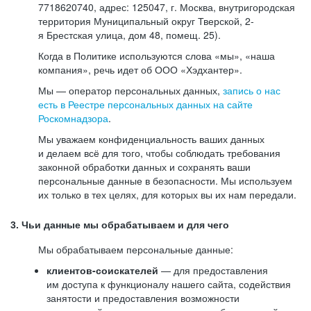
7718620740, адрес: 125047, г. Москва, внутригородская
территория Муниципальный округ Тверской, 2-
я Брестская улица, дом 48, помещ. 25).
Когда в Политике используются слова «мы», «наша
компания», речь идет об ООО «Хэдхантер».
Мы — оператор персональных данных,
запись о нас
есть в Реестре персональных данных на сайте
Роскомнадзора
.
Мы уважаем конфиденциальность ваших данных
и делаем всё для того, чтобы соблюдать требования
законной обработки данных и сохранять ваши
персональные данные в безопасности. Мы используем
их только в тех целях, для которых вы их нам передали.
3. Чьи данные мы обрабатываем и для чего
Мы обрабатываем персональные данные:
клиентов-соискателей
— для предоставления
им доступа к функционалу нашего сайта, содействия
занятости и предоставления возможности