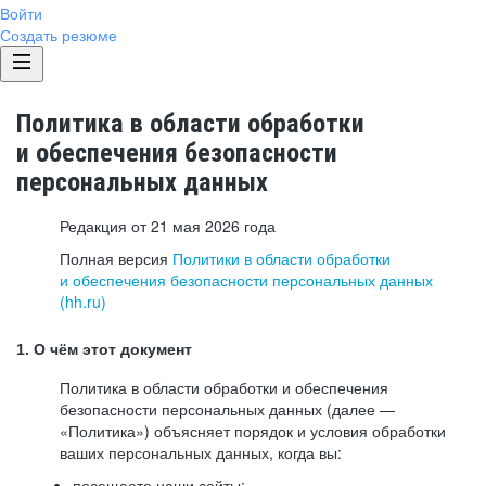
Войти
Создать резюме
Политика в области обработки
и обеспечения безопасности
персональных данных
Редакция от 21 мая 2026 года
Полная версия
Политики в области обработки
и обеспечения безопасности персональных данных
(hh.ru)
1. О чём этот документ
Политика в области обработки и обеспечения
безопасности персональных данных (далее —
«Политика») объясняет порядок и условия обработки
ваших персональных данных, когда вы:
посещаете наши сайты: