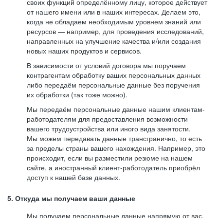
своих функций определённому лицу, которое действует
от нашего имени или в наших интересах. Делаем это,
когда не обладаем необходимым уровнем знаний или
ресурсов — например, для проведения исследований,
направленных на улучшение качества и/или создания
новых наших продуктов и сервисов.
В зависимости от условий договора мы поручаем
контрагентам обработку ваших персональных данных
либо передаём персональные данные без поручения
их обработки (так тоже можно).
Мы передаём персональные данные нашим клиентам-
работодателям для предоставления возможности
вашего трудоустройства или иного вида занятости.
Мы можем передавать данные трансгранично, то есть
за пределы страны вашего нахождения. Например, это
происходит, если вы разместили резюме на нашем
сайте, а иностранный клиент-работодатель приобрёл
доступ к нашей базе данных.
5. Откуда мы получаем ваши данные
Мы получаем персональные данные напрямую от вас,