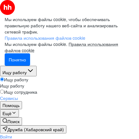
Мы используем файлы cookie, чтобы обеспечивать
правильную работу нашего веб-сайта и анализировать
сетевой трафик.
Правила использования файлов cookie
Мы используем файлы cookie.
Правила использования
файлов cookie
Понятно
Ищу работу
Ищу работу
Ищу работу
Ищу сотрудника
Сервисы
Помощь
Ещё
Поиск
Дружба (Хабаровский край)
Войти