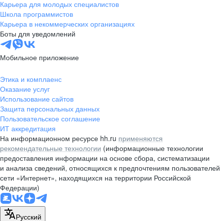
Карьера для молодых специалистов
Школа программистов
Карьера в некоммерческих организациях
Боты для уведомлений
Мобильное приложение
Этика и комплаенс
Оказание услуг
Использование сайтов
Защита персональных данных
Пользовательское соглашение
ИТ аккредитация
На информационном ресурсе hh.ru
применяются
рекомендательные технологии
(информационные технологии
предоставления информации на основе сбора, систематизации
и анализа сведений, относящихся к предпочтениям пользователей
сети «Интернет», находящихся на территории Российской
Федерации)
Русский