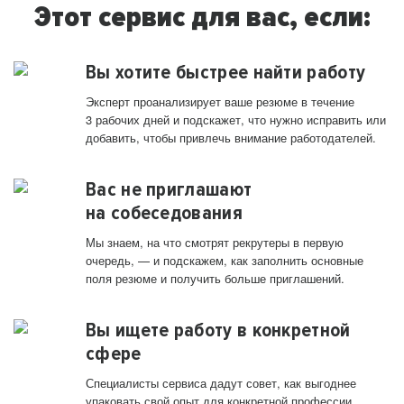
Этот сервис для вас, если:
Вы хотите быстрее найти работу
Эксперт проанализирует ваше резюме в течение
3 рабочих дней и подскажет, что нужно исправить или
добавить, чтобы привлечь внимание работодателей.
Вас не приглашают
на собеседования
Мы знаем, на что смотрят рекрутеры в первую
очередь, — и подскажем, как заполнить основные
поля резюме и получить больше приглашений.
Вы ищете работу в конкретной
сфере
Специалисты сервиса дадут совет, как выгоднее
упаковать свой опыт для конкретной профессии.