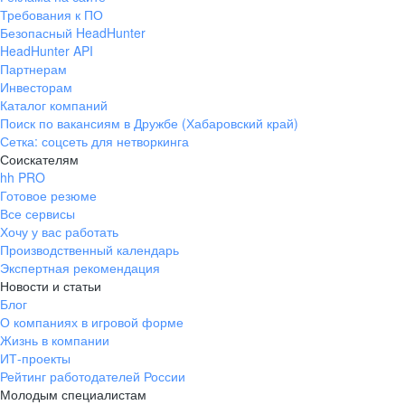
Требования к ПО
Безопасный HeadHunter
HeadHunter API
Партнерам
Инвесторам
Каталог компаний
Поиск по вакансиям в Дружбе (Хабаровский край)
Сетка: соцсеть для нетворкинга
Соискателям
hh PRO
Готовое резюме
Все сервисы
Хочу у вас работать
Производственный календарь
Экспертная рекомендация
Новости и статьи
Блог
О компаниях в игровой форме
Жизнь в компании
ИТ-проекты
Рейтинг работодателей России
Молодым специалистам