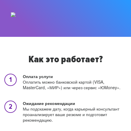
Как это работает?
Оплата услуги
Оплатить можно банковской картой (VISA,
MasterCard, «МИР») или через сервис «ЮMoney».
Ожидание рекомендации
Мы подскажем дату, когда карьерный консультант
проанализирует ваше резюме и подготовит
рекомендацию.