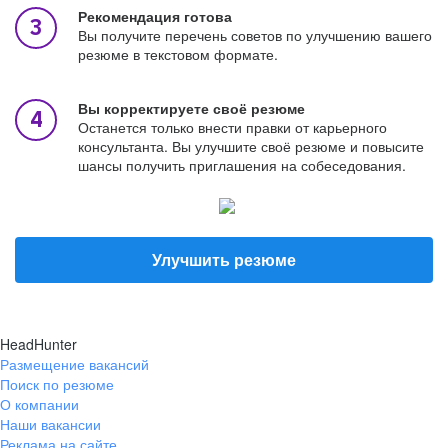
Рекомендация готова
Вы получите перечень советов по улучшению вашего
резюме в текстовом формате.
Вы корректируете своё резюме
Останется только внести правки от карьерного
консультанта. Вы улучшите своё резюме и повысите
шансы получить приглашения на собеседования.
Улучшить резюме
HeadHunter
Размещение вакансий
Поиск по резюме
О компании
Наши вакансии
Реклама на сайте