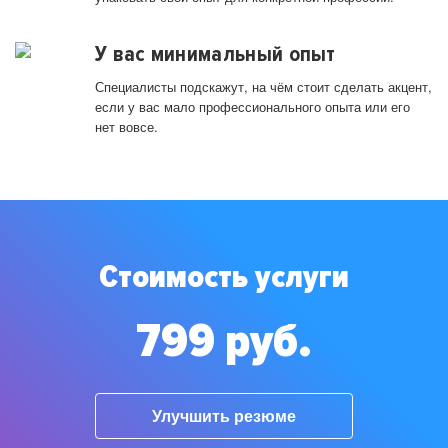
У вас минимальный опыт
Специалисты подскажут, на чём стоит сделать акцент,
если у вас мало профессионального опыта или его
нет вовсе.
Стоимость услуги
799 руб.
Улучшить резюме