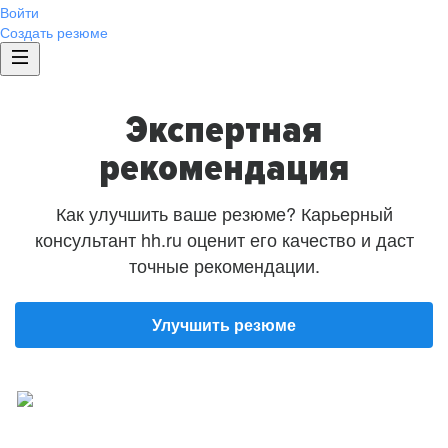
Войти
Создать резюме
Экспертная
рекомендация
Как улучшить ваше резюме? Карьерный
консультант hh.ru оценит его качество и даст
точные рекомендации.
Улучшить резюме