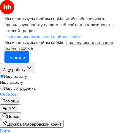
Мы используем файлы cookie, чтобы обеспечивать
правильную работу нашего веб-сайта и анализировать
сетевой трафик.
Правила использования файлов cookie
Мы используем файлы cookie.
Правила использования
файлов cookie
Понятно
Ищу работу
Ищу работу
Ищу работу
Ищу сотрудника
Сервисы
Помощь
Ещё
Поиск
Дружба (Хабаровский край)
Войти