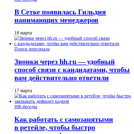
В Сетке появилась Гильдия
нанимающих менеджеров
18 марта
Поиск персонала
Звонки через hh.ru — удобный
способ связи с кандидатами, чтобы
вам действительно ответили
17 марта
HR-беседы
Как работать с самозанятыми
в ретейле, чтобы быстро