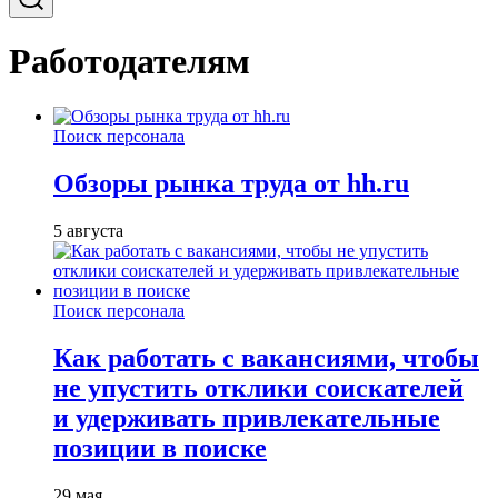
Работодателям
Поиск персонала
Обзоры рынка труда от hh.ru
5 августа
Поиск персонала
Как работать с вакансиями, чтобы
не упустить отклики соискателей
и удерживать привлекательные
позиции в поиске
29 мая