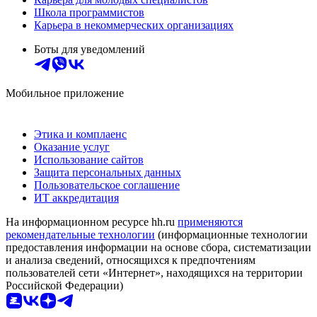
Школа программистов
Карьера в некоммерческих организациях
Боты для уведомлений
Мобильное приложение
Этика и комплаенс
Оказание услуг
Использование сайтов
Защита персональных данных
Пользовательское соглашение
ИТ аккредитация
На информационном ресурсе hh.ru
применяются
рекомендательные технологии
(информационные технологии
предоставления информации на основе сбора, систематизации
и анализа сведений, относящихся к предпочтениям
пользователей сети «Интернет», находящихся на территории
Российской Федерации)