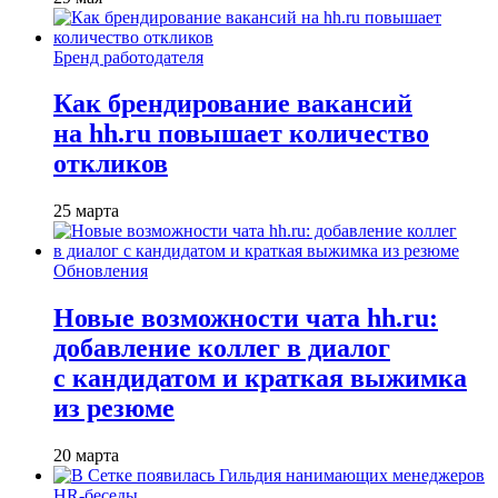
Бренд работодателя
Как брендирование вакансий
на hh.ru повышает количество
откликов
25 марта
Обновления
Новые возможности чата hh.ru:
добавление коллег в диалог
с кандидатом и краткая выжимка
из резюме
20 марта
HR-беседы