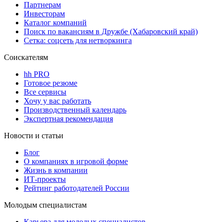
Партнерам
Инвесторам
Каталог компаний
Поиск по вакансиям в Дружбе (Хабаровский край)
Сетка: соцсеть для нетворкинга
Соискателям
hh PRO
Готовое резюме
Все сервисы
Хочу у вас работать
Производственный календарь
Экспертная рекомендация
Новости и статьи
Блог
О компаниях в игровой форме
Жизнь в компании
ИТ-проекты
Рейтинг работодателей России
Молодым специалистам
Карьера для молодых специалистов