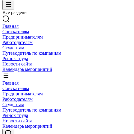
Все разделы
Главная
Соискателям
Предпринимателям
Работодателям
Студентам
Путеводитель по компаниям
Рынок труда
Новости сайта
Календарь мероприятий
Главная
Соискателям
Предпринимателям
Работодателям
Студентам
Путеводитель по компаниям
Рынок труда
Новости сайта
Календарь мероприятий