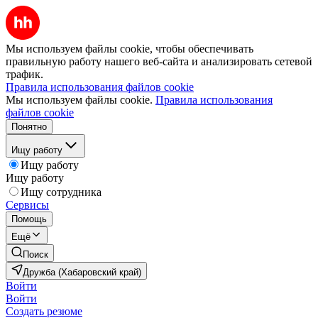
Мы используем файлы cookie, чтобы обеспечивать
правильную работу нашего веб-сайта и анализировать сетевой
трафик.
Правила использования файлов cookie
Мы используем файлы cookie.
Правила использования
файлов cookie
Понятно
Ищу работу
Ищу работу
Ищу работу
Ищу сотрудника
Сервисы
Помощь
Ещё
Поиск
Дружба (Хабаровский край)
Войти
Войти
Создать резюме