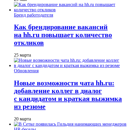
Бренд работодателя
Как брендирование вакансий
на hh.ru повышает количество
откликов
25 марта
Обновления
Новые возможности чата hh.ru:
добавление коллег в диалог
с кандидатом и краткая выжимка
из резюме
20 марта
HR-беседы