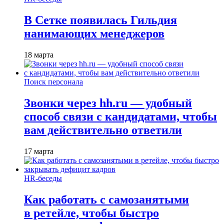
В Сетке появилась Гильдия
нанимающих менеджеров
18 марта
Поиск персонала
Звонки через hh.ru — удобный
способ связи с кандидатами, чтобы
вам действительно ответили
17 марта
HR-беседы
Как работать с самозанятыми
в ретейле, чтобы быстро