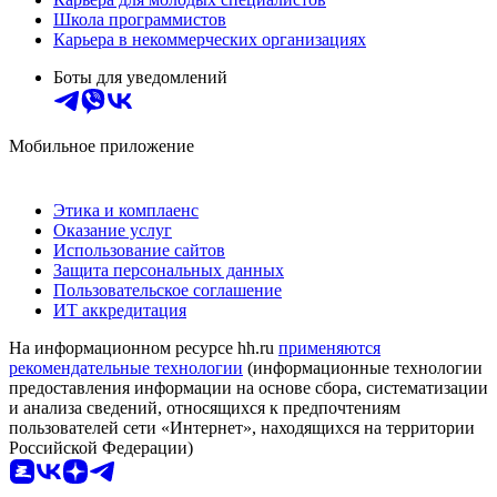
Школа программистов
Карьера в некоммерческих организациях
Боты для уведомлений
Мобильное приложение
Этика и комплаенс
Оказание услуг
Использование сайтов
Защита персональных данных
Пользовательское соглашение
ИТ аккредитация
На информационном ресурсе hh.ru
применяются
рекомендательные технологии
(информационные технологии
предоставления информации на основе сбора, систематизации
и анализа сведений, относящихся к предпочтениям
пользователей сети «Интернет», находящихся на территории
Российской Федерации)