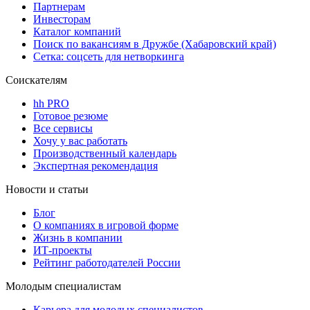
Партнерам
Инвесторам
Каталог компаний
Поиск по вакансиям в Дружбе (Хабаровский край)
Сетка: соцсеть для нетворкинга
Соискателям
hh PRO
Готовое резюме
Все сервисы
Хочу у вас работать
Производственный календарь
Экспертная рекомендация
Новости и статьи
Блог
О компаниях в игровой форме
Жизнь в компании
ИТ-проекты
Рейтинг работодателей России
Молодым специалистам
Карьера для молодых специалистов