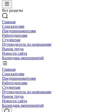
Все разделы
Главная
Соискателям
Предпринимателям
Работодателям
Студентам
Путеводитель по компаниям
Рынок труда
Новости сайта
Календарь мероприятий
Главная
Соискателям
Предпринимателям
Работодателям
Студентам
Путеводитель по компаниям
Рынок труда
Новости сайта
Календарь мероприятий