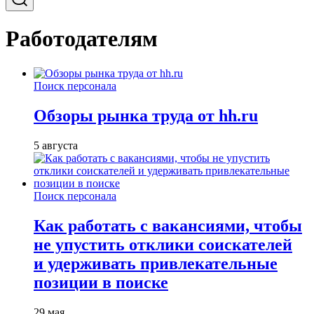
Работодателям
Поиск персонала
Обзоры рынка труда от hh.ru
5 августа
Поиск персонала
Как работать с вакансиями, чтобы
не упустить отклики соискателей
и удерживать привлекательные
позиции в поиске
29 мая