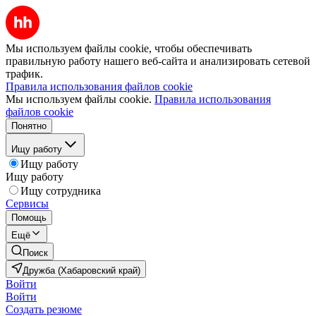
Мы используем файлы cookie, чтобы обеспечивать
правильную работу нашего веб-сайта и анализировать сетевой
трафик.
Правила использования файлов cookie
Мы используем файлы cookie.
Правила использования
файлов cookie
Понятно
Ищу работу
Ищу работу
Ищу работу
Ищу сотрудника
Сервисы
Помощь
Ещё
Поиск
Дружба (Хабаровский край)
Войти
Войти
Создать резюме