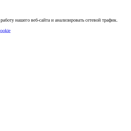
аботу нашего веб-сайта и анализировать сетевой трафик.
ookie