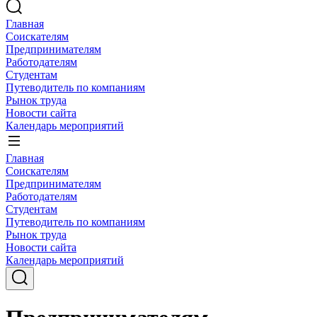
Главная
Соискателям
Предпринимателям
Работодателям
Студентам
Путеводитель по компаниям
Рынок труда
Новости сайта
Календарь мероприятий
Главная
Соискателям
Предпринимателям
Работодателям
Студентам
Путеводитель по компаниям
Рынок труда
Новости сайта
Календарь мероприятий