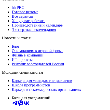
hh PRO
Готовое резюме
Все сервисы
Хочу у вас работать
Производственный календарь
Экспертная рекомендация
Новости и статьи
Блог
О компаниях в игровой форме
Жизнь в компании
ИТ-проекты
Рейтинг работодателей России
Молодым специалистам
Карьера для молодых специалистов
Школа программистов
Карьера в некоммерческих организациях
Боты для уведомлений