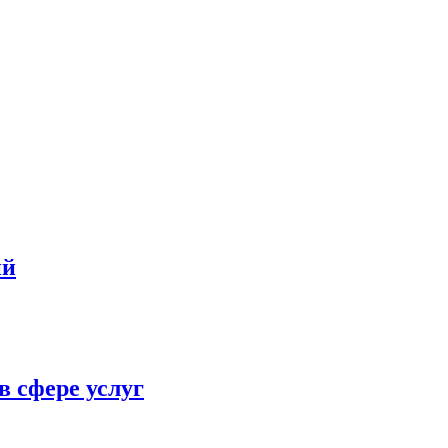
ий
в сфере услуг