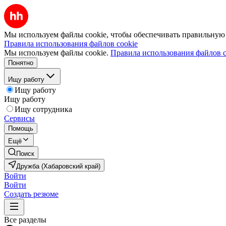
Мы используем файлы cookie, чтобы обеспечивать правильную р
Правила использования файлов cookie
Мы используем файлы cookie.
Правила использования файлов c
Понятно
Ищу работу
Ищу работу
Ищу работу
Ищу сотрудника
Сервисы
Помощь
Ещё
Поиск
Дружба (Хабаровский край)
Войти
Войти
Создать резюме
Все разделы