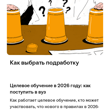
Как выбрать подработку
Целевое обучение в 2026 году: как
поступить в вуз
Как работает целевое обучение, кто может
участвовать, что нового в правилах в 2026-