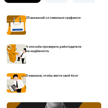
25 вакансий со сменным графиком
4 способа проверить работодателя
на надёжность
5 навыков, чтобы вести свой блог