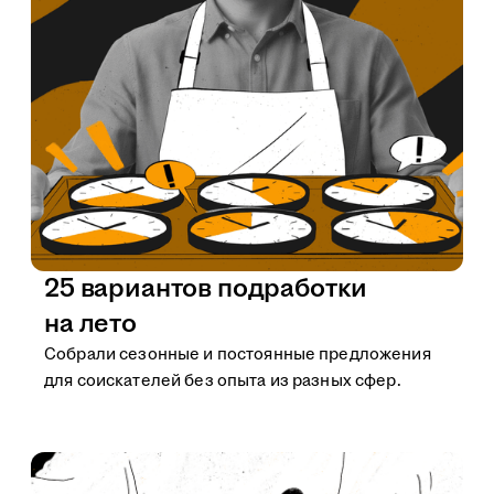
25 вариантов подработки
на лето
Собрали сезонные и постоянные предложения
для соискателей без опыта из разных сфер.