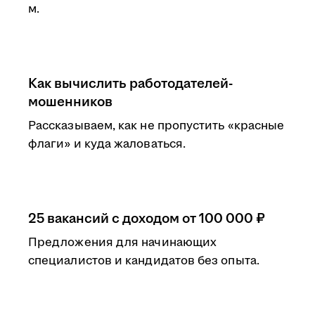
м.
Как вычислить работодателей-
мошенников
Рассказываем, как не пропустить «красные
флаги» и куда жаловаться.
25 вакансий с доходом от 100 000 ₽
Предложения для начинающих
специалистов и кандидатов без опыта.