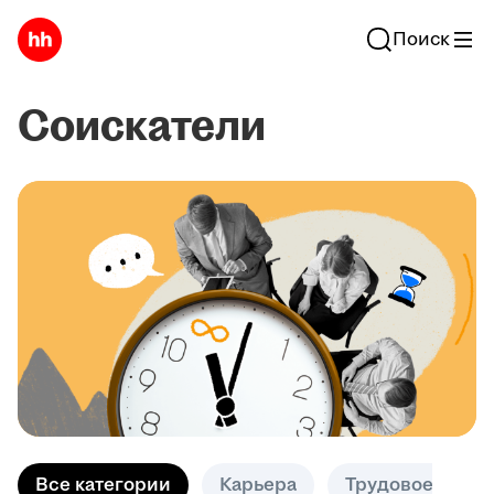
Поиск
Соискатели
Все категории
Карьера
Трудовое право