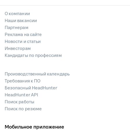
О компании
Наши вакансии
Партнерам
Реклама на сайте
Новости и статьи
Инвесторам
Кандидаты по профессиям
Производственный календарь
Требования к ПО
Безопасный HeadHunter
HeadHunter API
Поиск работы
Поиск по резюме
Мобильное приложение