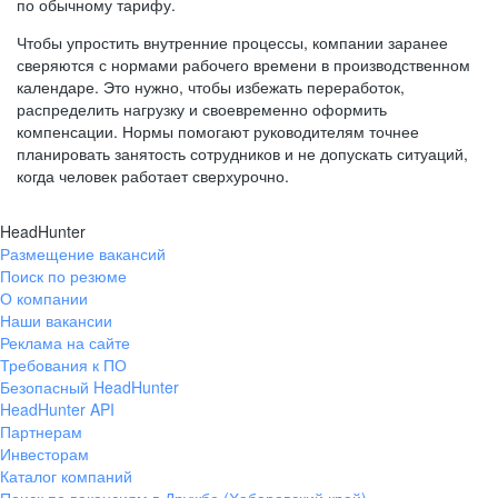
по обычному тарифу.
Чтобы упростить внутренние процессы, компании заранее
сверяются с нормами рабочего времени в производственном
календаре. Это нужно, чтобы избежать переработок,
распределить нагрузку и своевременно оформить
компенсации. Нормы помогают руководителям точнее
планировать занятость сотрудников и не допускать ситуаций,
когда человек работает сверхурочно.
HeadHunter
Размещение вакансий
Поиск по резюме
О компании
Наши вакансии
Реклама на сайте
Требования к ПО
Безопасный HeadHunter
HeadHunter API
Партнерам
Инвесторам
Каталог компаний