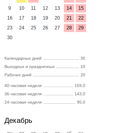
9
10
11
12
13
14
15
16
17
18
19
20
21
22
23
24
25
26
27
28
29
30
Календарных дней
30
Выходных и праздничных
10
Рабочих дней
20
40-часовая неделя
159,0
36-часовая неделя
143,0
24-часовая неделя
95,0
Декабрь