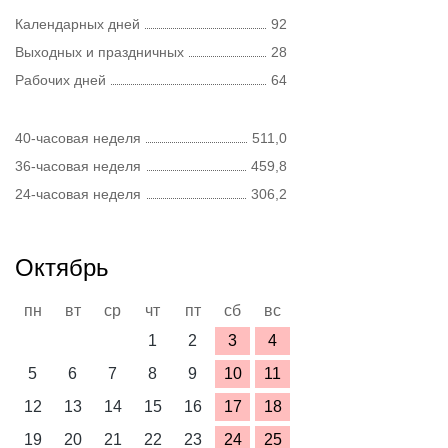
Календарных дней
92
Выходных и праздничных
28
Рабочих дней
64
40-часовая неделя
511,0
36-часовая неделя
459,8
24-часовая неделя
306,2
Октябрь
пн
вт
ср
чт
пт
сб
вс
1
2
3
4
5
6
7
8
9
10
11
12
13
14
15
16
17
18
19
20
21
22
23
24
25