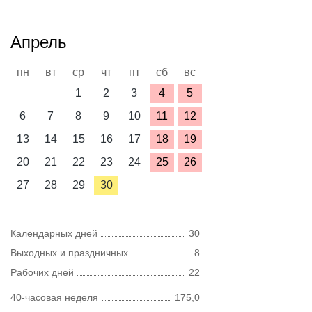
Апрель
пн
вт
ср
чт
пт
сб
вс
1
2
3
4
5
6
7
8
9
10
11
12
13
14
15
16
17
18
19
20
21
22
23
24
25
26
27
28
29
30
Календарных дней
30
Выходных и праздничных
8
Рабочих дней
22
40-часовая неделя
175,0