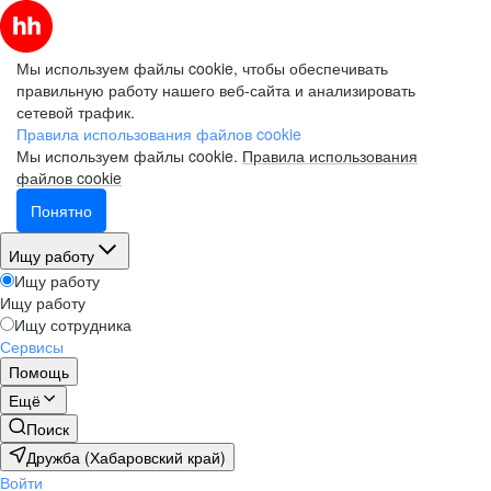
Мы используем файлы cookie, чтобы обеспечивать
правильную работу нашего веб-сайта и анализировать
сетевой трафик.
Правила использования файлов cookie
Мы используем файлы cookie.
Правила использования
файлов cookie
Понятно
Ищу работу
Ищу работу
Ищу работу
Ищу сотрудника
Сервисы
Помощь
Ещё
Поиск
Дружба (Хабаровский край)
Войти