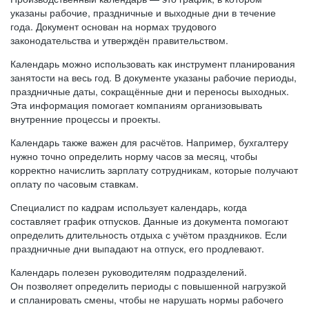
указаны рабочие, праздничные и выходные дни в течение
года. Документ основан на нормах трудового
законодательства и утверждён правительством.
Календарь можно использовать как инструмент планирования
занятости на весь год. В документе указаны рабочие периоды,
праздничные даты, сокращённые дни и переносы выходных.
Эта информация помогает компаниям организовывать
внутренние процессы и проекты.
Календарь также важен для расчётов. Например, бухгалтеру
нужно точно определить норму часов за месяц, чтобы
корректно начислить зарплату сотрудникам, которые получают
оплату по часовым ставкам.
Специалист по кадрам использует календарь, когда
составляет график отпусков. Данные из документа помогают
определить длительность отдыха с учётом праздников. Если
праздничные дни выпадают на отпуск, его продлевают.
Календарь полезен руководителям подразделений.
Он позволяет определить периоды с повышенной нагрузкой
и спланировать смены, чтобы не нарушать нормы рабочего