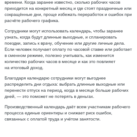
времени. Когда заранее известно, сколько рабочих часов
приходится на конкретный месяц и где стоят праздничные или
сокращённые дни, проще избежать переработок и ошибок при
расчёте рабочего графика.
Сотрудники могут использовать календарь, чтобы заранее
узнать, когда будут длинные выходные, и спланировать
поездки, запись к врачу, обучение или другие личные дела.
Если человек получает оплату по часовой ставке или работает
в сменном режиме, полезно учитывать, как изменится
количество рабочих часов в месяце и как это повлияет
на итоговый доход.
Благодаря календарю сотрудники могут выгоднее
распределить дни отдыха: выбрать длинные выходные или
перенести отпуск на период, когда в месяце больше рабочих
дней, — это поможет не потерять в деньгах.
Производственный календарь даёт всем участникам рабочего
процесса единые ориентиры и снижает риск ошибок,
связанных с оплатой труда и учётом занятости.