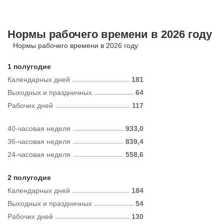
Нормы рабочего времени в 2026 году
Нормы рабочего времени в 2026 году
1 полугодие
Календарных дней
181
Выходных и праздничных
64
Рабочих дней
117
40-часовая неделя
933,0
36-часовая неделя
839,4
24-часовая неделя
558,6
2 полугодие
Календарных дней
184
Выходных и праздничных
54
Рабочих дней
130