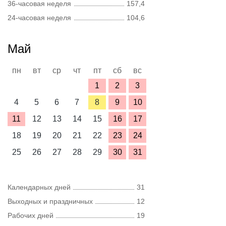
36-часовая неделя
157,4
24-часовая неделя
104,6
Май
пн
вт
ср
чт
пт
сб
вс
1
2
3
4
5
6
7
8
9
10
11
12
13
14
15
16
17
18
19
20
21
22
23
24
25
26
27
28
29
30
31
Календарных дней
31
Выходных и праздничных
12
Рабочих дней
19