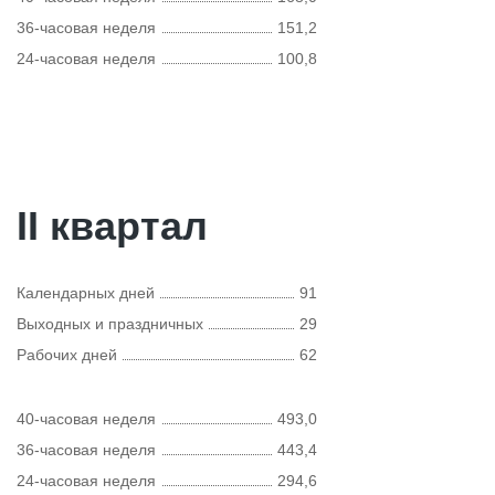
36-часовая неделя
151,2
24-часовая неделя
100,8
II квартал
Календарных дней
91
Выходных и праздничных
29
Рабочих дней
62
40-часовая неделя
493,0
36-часовая неделя
443,4
24-часовая неделя
294,6