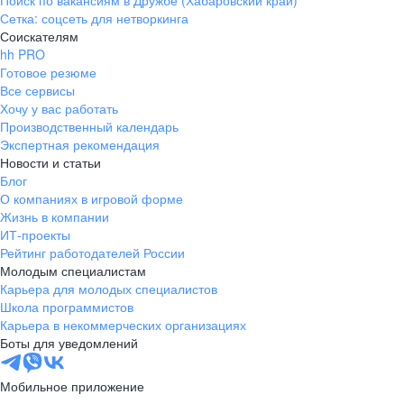
Поиск по вакансиям в Дружбе (Хабаровский край)
Сетка: соцсеть для нетворкинга
Соискателям
hh PRO
Готовое резюме
Все сервисы
Хочу у вас работать
Производственный календарь
Экспертная рекомендация
Новости и статьи
Блог
О компаниях в игровой форме
Жизнь в компании
ИТ-проекты
Рейтинг работодателей России
Молодым специалистам
Карьера для молодых специалистов
Школа программистов
Карьера в некоммерческих организациях
Боты для уведомлений
Мобильное приложение