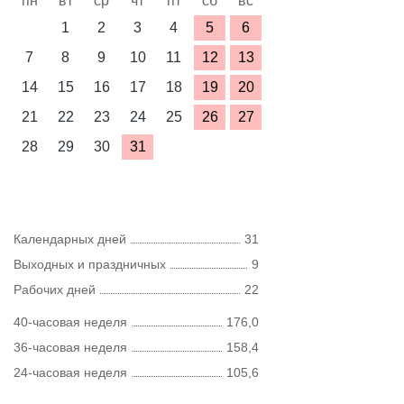
пн
вт
ср
чт
пт
сб
вс
1
2
3
4
5
6
7
8
9
10
11
12
13
14
15
16
17
18
19
20
21
22
23
24
25
26
27
28
29
30
31
Календарных дней
31
Выходных и праздничных
9
Рабочих дней
22
40-часовая неделя
176,0
36-часовая неделя
158,4
24-часовая неделя
105,6