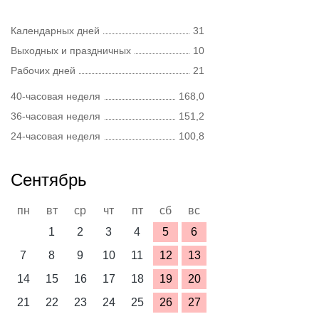
Календарных дней
31
Выходных и праздничных
10
Рабочих дней
21
40-часовая неделя
168,0
36-часовая неделя
151,2
24-часовая неделя
100,8
Сентябрь
пн
вт
ср
чт
пт
сб
вс
1
2
3
4
5
6
7
8
9
10
11
12
13
14
15
16
17
18
19
20
21
22
23
24
25
26
27