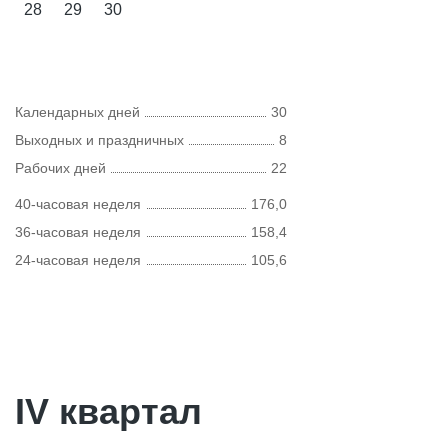
28
29
30
Календарных дней
30
Выходных и праздничных
8
Рабочих дней
22
40-часовая неделя
176,0
36-часовая неделя
158,4
24-часовая неделя
105,6
IV квартал