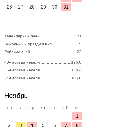
26
27
28
29
30
31
Календарных дней
31
Выходных и праздничных
9
Рабочих дней
22
40-часовая неделя
176,0
36-часовая неделя
158,4
24-часовая неделя
105,6
Ноябрь
пн
вт
ср
чт
пт
сб
вс
1
2
3
4
5
6
7
8