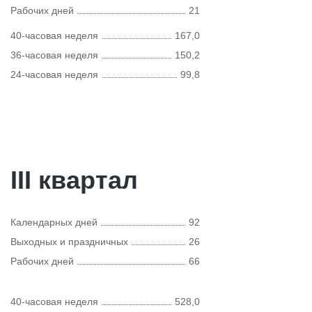
Рабочих дней
21
40-часовая неделя
167,0
36-часовая неделя
150,2
24-часовая неделя
99,8
III квартал
Календарных дней
92
Выходных и праздничных
26
Рабочих дней
66
40-часовая неделя
528,0