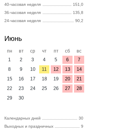
40-часовая неделя
151,0
36-часовая неделя
135,8
24-часовая неделя
90,2
Июнь
пн
вт
ср
чт
пт
сб
вс
1
2
3
4
5
6
7
8
9
10
11
12
13
14
15
16
17
18
19
20
21
22
23
24
25
26
27
28
29
30
Календарных дней
30
Выходных и праздничных
9