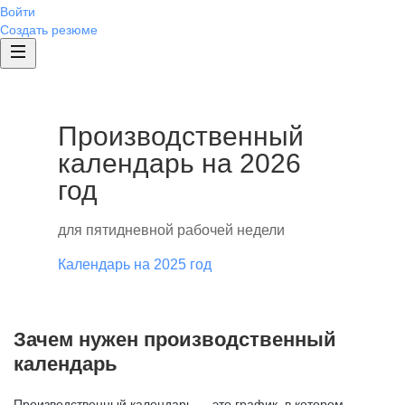
Войти
Создать резюме
Производственный
календарь на 2026
год
для пятидневной рабочей недели
Календарь на 2025 год
Зачем нужен производственный
календарь
Производственный календарь — это график, в котором