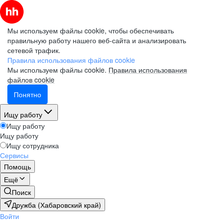
Мы используем файлы cookie, чтобы обеспечивать
правильную работу нашего веб-сайта и анализировать
сетевой трафик.
Правила использования файлов cookie
Мы используем файлы cookie.
Правила использования
файлов cookie
Понятно
Ищу работу
Ищу работу
Ищу работу
Ищу сотрудника
Сервисы
Помощь
Ещё
Поиск
Дружба (Хабаровский край)
Войти