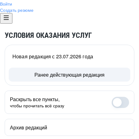
Войти
Создать резюме
УСЛОВИЯ ОКАЗАНИЯ УСЛУГ
Новая редакция с 23.07.2026 года
Ранее действующая редакция
Раскрыть все пункты,
чтобы прочитать всё сразу
Архив редакций