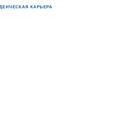
ДЕНЧЕСКАЯ КАРЬЕРА