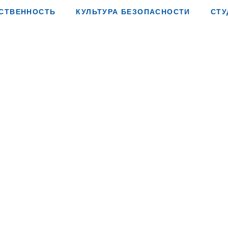
СТВЕННОСТЬ
КУЛЬТУРА БЕЗОПАСНОСТИ
СТУ