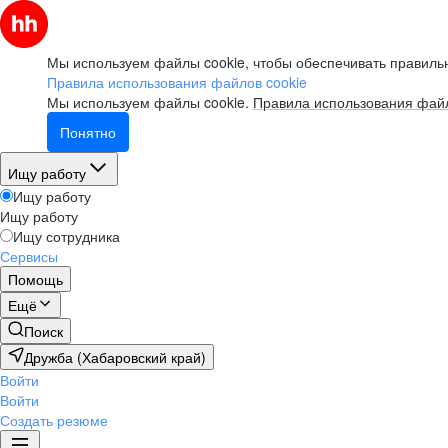
Мы используем файлы cookie, чтобы обеспечивать правильн
Правила использования файлов cookie
Мы используем файлы cookie.
Правила использования файл
Понятно
Ищу работу
Ищу работу
Ищу работу
Ищу сотрудника
Сервисы
Помощь
Ещё
Поиск
Дружба (Хабаровский край)
Войти
Войти
Создать резюме