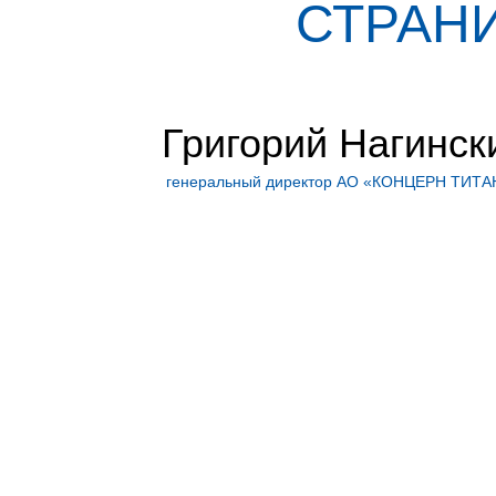
СТРАНИ
Григорий Нагинск
генеральный директор АО «КОНЦЕРН ТИТА