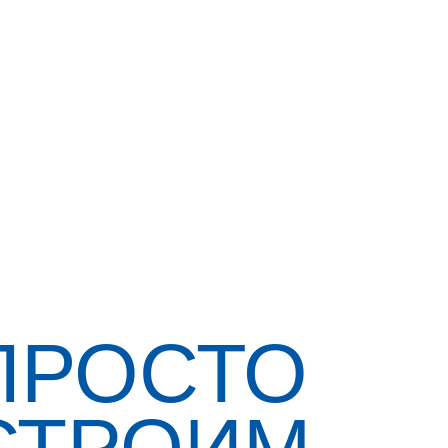
ПРОСТО
СТРОИМ