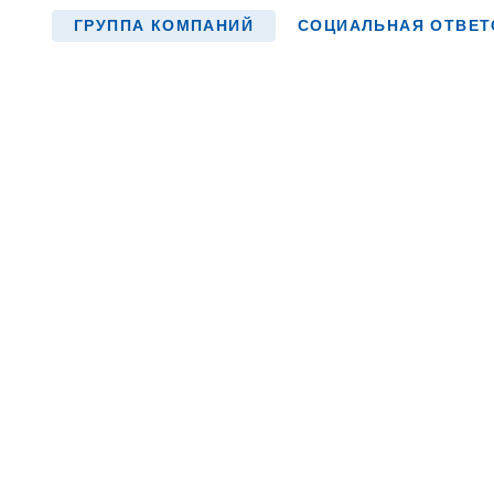
ГРУППА КОМПАНИЙ
СОЦИАЛЬНАЯ ОТВЕТ