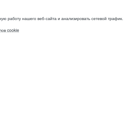
ую работу нашего веб-сайта и анализировать сетевой трафик.
ов cookie