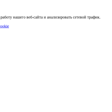
аботу нашего веб-сайта и анализировать сетевой трафик.
ookie