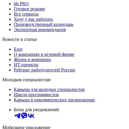
hh PRO
Готовое резюме
Все сервисы
Хочу у вас работать
Производственный календарь
Экспертная рекомендация
Новости и статьи
Блог
О компаниях в игровой форме
Жизнь в компании
ИТ-проекты
Рейтинг работодателей России
Молодым специалистам
Карьера для молодых специалистов
Школа программистов
Карьера в некоммерческих организациях
Боты для уведомлений
Мобильное приложение