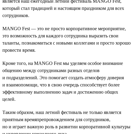
является наш ежегодный летний фестиваль MANGO Fest,
который стал традицией и настоящим праздником для всех
сотрудников.
MANGO Fest — это не просто корпоративное мероприятие,
это возможность для каждого сотрудника выразить свои
таланты, познакомиться с новыми коллегами и просто хорошо
провести время.
Кроме того, на MANGO Fest мы уделяем особое внимание
общению между сотрудниками разных отделов
и подразделений. Это помогает создать атмосферу доверия
и взаимопомощи, что в свою очередь способствует более
эффективному выполнению задач и достижению общих
целей.
Таким образом, наш летний фестиваль не только является
приятным времяпрепровождением для сотрудников,
но и играет важную роль в развитии корпоративной культуры
и укреплении командного духа.