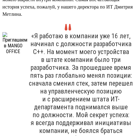
история успеха, пожалуй, у нашего директора по ИТ Дмитрия
Метлина.
«Я работаю в компании уже 16 лет,
начинал с должности разработчика
С++. На момент моего устройства
в штате компании было три
разработчика. За прошедшее время
пять раз глобально менял позиции:
сначала сменил стек, затем перешел
на управленческую позицию
и с расширением штата ИТ-
департамента поднимался выше
по должности. Мой секрет успеха:
я всегда поддерживал инициативы
компании, не боялся браться