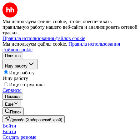
Мы используем файлы cookie, чтобы обеспечивать
правильную работу нашего веб-сайта и анализировать сетевой
трафик.
Правила использования файлов cookie
Мы используем файлы cookie.
Правила использования
файлов cookie
Понятно
Ищу работу
Ищу работу
Ищу работу
Ищу сотрудника
Сервисы
Помощь
Ещё
Поиск
Дружба (Хабаровский край)
Войти
Войти
Создать резюме