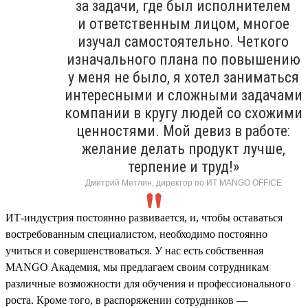
за задачи, где был исполнителем
и ответственным лицом, многое
изучал самостоятельно. Четкого
изначального плана по повышению
у меня не было, я хотел заниматься
интересными и сложными задачами
компании в кругу людей со схожими
ценностями. Мой девиз в работе:
желание делать продукт лучше,
терпение и труд!»
Дмитрий Метлин, директор по ИТ MANGO OFFICE
ИТ-индустрия постоянно развивается, и, чтобы оставаться
востребованным специалистом, необходимо постоянно
учиться и совершенствоваться. У нас есть собственная
MANGO Академия, мы предлагаем своим сотрудникам
различные возможности для обучения и профессионального
роста. Кроме того, в распоряжении сотрудников —