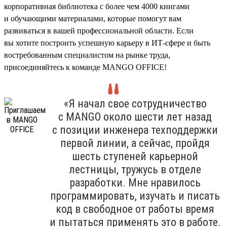
корпоративная библиотека с более чем 4000 книгами
и обучающими материалами, которые помогут вам
развиваться в вашей профессиональной области. Если
вы хотите построить успешную карьеру в ИТ-сфере и быть
востребованным специалистом на рынке труда,
присоединяйтесь к команде MANGO OFFICE!
«Я начал свое сотрудничество
с MANGO около шести лет назад
с позиции инженера техподдержки
первой линии, а сейчас, пройдя
шесть ступеней карьерной
лестницы, тружусь в отделе
разработки. Мне нравилось
программировать, изучать и писать
код в свободное от работы время
и пытаться применять это в работе.