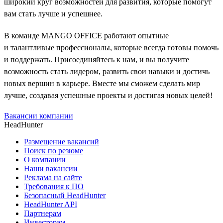
широкий круг возможностей для развития, которые помогут
вам стать лучше и успешнее.
В команде MANGO OFFICE работают опытные
и талантливые профессионалы, которые всегда готовы помочь
и поддержать. Присоединяйтесь к нам, и вы получите
возможность стать лидером, развить свои навыки и достичь
новых вершин в карьере. Вместе мы сможем сделать мир
лучше, создавая успешные проекты и достигая новых целей!
Вакансии компании
HeadHunter
Размещение вакансий
Поиск по резюме
О компании
Наши вакансии
Реклама на сайте
Требования к ПО
Безопасный HeadHunter
HeadHunter API
Партнерам
Инвесторам