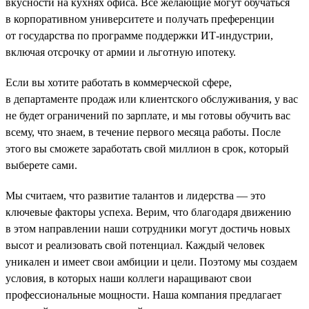
вкусности на кухнях офиса. Все желающие могут обучаться
в корпоративном университете и получать преференции
от государства по программе поддержки ИТ-индустрии,
включая отсрочку от армии и льготную ипотеку.
Если вы хотите работать в коммерческой сфере,
в департаменте продаж или клиентского обслуживания, у вас
не будет ограничений по зарплате, и мы готовы обучить вас
всему, что знаем, в течение первого месяца работы. После
этого вы сможете заработать свой миллион в срок, который
выберете сами.
Мы считаем, что развитие талантов и лидерства — это
ключевые факторы успеха. Верим, что благодаря движению
в этом направлении наши сотрудники могут достичь новых
высот и реализовать свой потенциал. Каждый человек
уникален и имеет свои амбиции и цели. Поэтому мы создаем
условия, в которых наши коллеги наращивают свои
профессиональные мощности. Наша компания предлагает