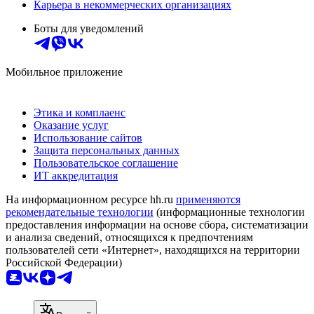
Карьера в некоммерческих организациях
Боты для уведомлений
Мобильное приложение
Этика и комплаенс
Оказание услуг
Использование сайтов
Защита персональных данных
Пользовательское соглашение
ИТ аккредитация
На информационном ресурсе hh.ru
применяются
рекомендательные технологии
(информационные технологии
предоставления информации на основе сбора, систематизации
и анализа сведений, относящихся к предпочтениям
пользователей сети «Интернет», находящихся на территории
Российской Федерации)