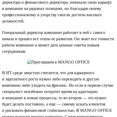
директора и финансового директора, начинали свою карьеру
в компании на рядовых позициях, но благодаря своему
профессионализму и упорству смогли достичь высоких
должностей.
Генеральный директор компании работает в ней с самого
начала и прошел все этапы ее развития. Он знает все тонкости
работы компании и может дать ценные советы новым
сотрудникам.
В ИТ-среде зачастую считается, что для карьерного
и зарплатного роста нужно либо переходить в другую
компанию либо уходить на фриланс. Но если в первом случае
специалист неизбежно потратит время на адаптацию
и вникание в новые процессы, то во втором — это нужно
будет делать постоянно, а еще — самому искать клиентов
и рисковать финансовой стабильностью. В MANGO OFFICE
можно вырасти внутри компании. Самая впечатляющая