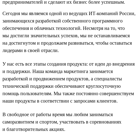
предпринимателей и сделают их бизнес более успешным.
Сегодня мы являемся одной из ведущих ИТ-компаний России,
занимающихся разработкой собственного программного
обеспечения и облачных технологий. Несмотря на то, что
мы достигли значительных успехов, мы не останавливаемся
на достигнутом и продолжаем развиваться, чтобы оставаться
лидерами в своей отрасли.
У нас есть все этапы создания продукта: от идеи до внедрения
и поддержки. Наша команда маркетинга занимается
разработкой и продвижением продуктов, а специалисты
технической поддержки обеспечивают круглосуточную
помощь пользователям. Мы также постоянно совершенствуем
наши продукты в соответствии с запросами клиентов.
В свободное от работы время мы любим заниматься
саморазвитием и спортом, участвовать в соревнованиях
и благотворительных акциях.