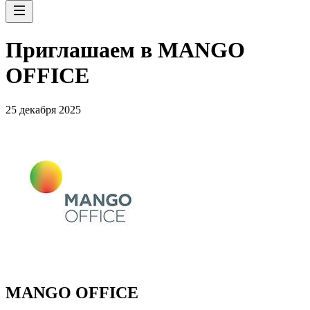
Приглашаем в MANGO
OFFICE
25 декабря 2025
MANGO OFFICE