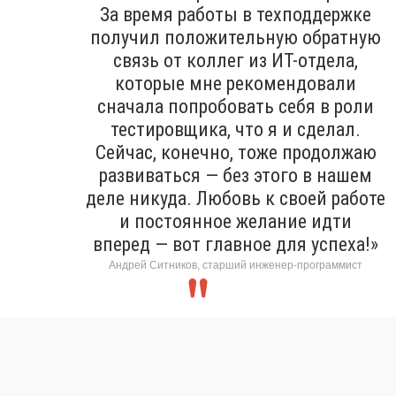
За время работы в техподдержке
получил положительную обратную
связь от коллег из ИТ-отдела,
которые мне рекомендовали
сначала попробовать себя в роли
тестировщика, что я и сделал.
Сейчас, конечно, тоже продолжаю
развиваться — без этого в нашем
деле никуда. Любовь к своей работе
и постоянное желание идти
вперед — вот главное для успеха!»
Андрей Ситников, старший инженер-программист