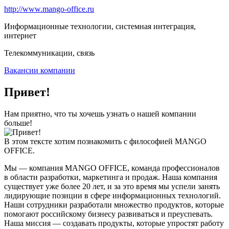
http://www.mango-office.ru
Информационные технологии, системная интеграция,
интернет
Телекоммуникации, связь
Вакансии компании
Привет!
Нам приятно, что ты хочешь узнать о нашей компании
больше!
В этом тексте хотим познакомить с философией MANGO
OFFICE.
Мы — компания MANGO OFFICE, команда профессионалов
в области разработки, маркетинга и продаж. Наша компания
существует уже более 20 лет, и за это время мы успели занять
лидирующие позиции в сфере информационных технологий.
Наши сотрудники разработали множество продуктов, которые
помогают российскому бизнесу развиваться и преуспевать.
Наша миссия — создавать продукты, которые упростят работу