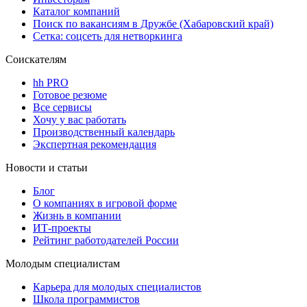
Каталог компаний
Поиск по вакансиям в Дружбе (Хабаровский край)
Сетка: соцсеть для нетворкинга
Соискателям
hh PRO
Готовое резюме
Все сервисы
Хочу у вас работать
Производственный календарь
Экспертная рекомендация
Новости и статьи
Блог
О компаниях в игровой форме
Жизнь в компании
ИТ-проекты
Рейтинг работодателей России
Молодым специалистам
Карьера для молодых специалистов
Школа программистов