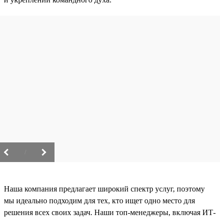
/
Наша компания предлагает широкий спектр услуг, поэтому
мы идеально подходим для тех, кто ищет одно место для
решения всех своих задач. Наши топ-менеджеры, включая ИТ-