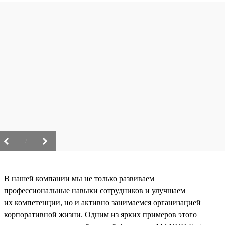
/
В нашей компании мы не только развиваем
профессиональные навыки сотрудников и улучшаем
их компетенции, но и активно занимаемся организацией
корпоративной жизни. Одним из ярких примеров этого