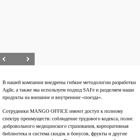
/
В нашей компании внедрены гибкие методологии разработки
Agile, а также мы используем подход SAFe и разделяем наши
продукты на внешние и внутренние «поезда».
Сотрудники MANGO OFFICE имеют доступ к полному
спектру преимуществ: соблюдение трудового кодекса, полис
добровольного медицинского страхования, корпоративная
библиотека и система скидок и бонусов, фрукты и другие