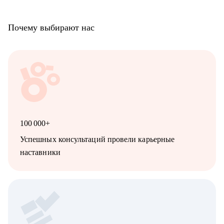
Почему выбирают нас
100 000+
Успешных консультаций провели карьерные
наставники