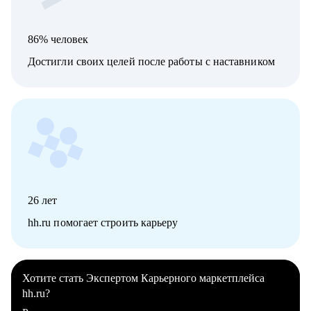
86% человек
Достигли своих целей после работы с наставником
26
лет
hh.ru помогает строить карьеру
Хотите стать Экспертом Карьерного маркетплейса
hh.ru?