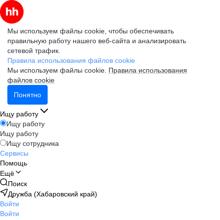
Мы используем файлы cookie, чтобы обеспечивать
правильную работу нашего веб-сайта и анализировать
сетевой трафик.
Правила использования файлов cookie
Мы используем файлы cookie.
Правила использования
файлов cookie
Понятно
Ищу работу
Ищу работу
Ищу работу
Ищу сотрудника
Сервисы
Помощь
Ещё
Поиск
Дружба (Хабаровский край)
Войти
Войти