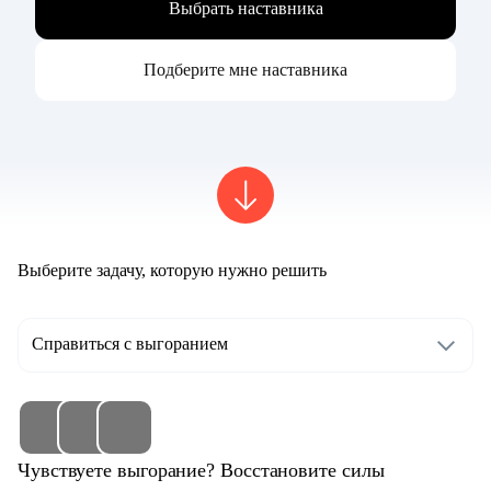
Выбрать наставника
Подберите мне наставника
Выберите задачу, которую нужно решить
Справиться с выгоранием
Чувствуете выгорание? Восстановите силы