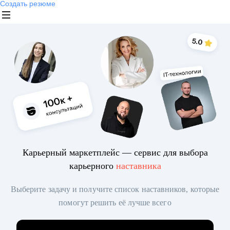
Создать резюме
Карьерный маркетплейс — сервис для выбора
карьерного
наставника
Выберите задачу и получите список наставников, которые
помогут решить её лучше всего