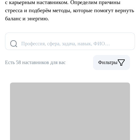
с карьерным наставником. Определим причины
стресса и подберём методы, которые помогут вернуть
баланс и энергию.
Профессия, сфера, задача, навык, ФИО…
Есть 58 наставников для вас
Фильтры