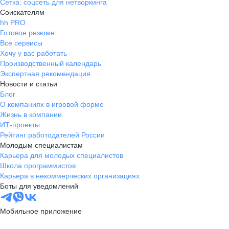
Сетка: соцсеть для нетворкинга
Соискателям
hh PRO
Готовое резюме
Все сервисы
Хочу у вас работать
Производственный календарь
Экспертная рекомендация
Новости и статьи
Блог
О компаниях в игровой форме
Жизнь в компании
ИТ-проекты
Рейтинг работодателей России
Молодым специалистам
Карьера для молодых специалистов
Школа программистов
Карьера в некоммерческих организациях
Боты для уведомлений
Мобильное приложение