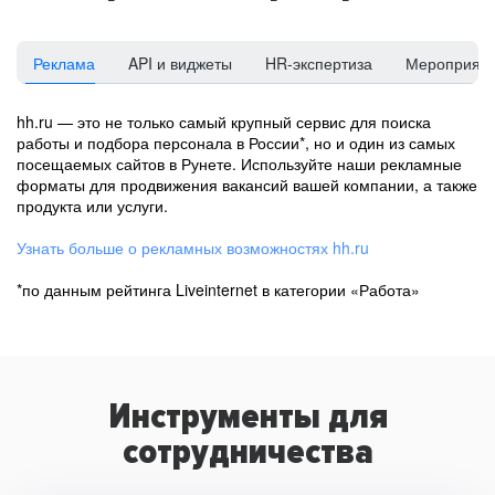
Реклама
API и виджеты
HR-экспертиза
Мероприят
hh.ru — это не только самый крупный сервис для поиска
работы и подбора персонала в России*, но и один из самых
посещаемых сайтов в Рунете. Используйте наши рекламные
форматы для продвижения вакансий вашей компании, а также
продукта или услуги.
Узнать больше о рекламных возможностях hh.ru
*по данным рейтинга Liveinternet в категории «Работа»
Инструменты для
сотрудничества