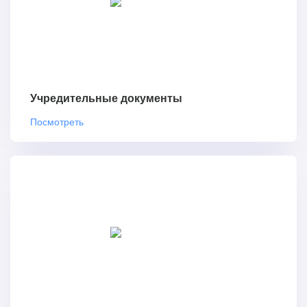
Учредительные документы
Посмотреть