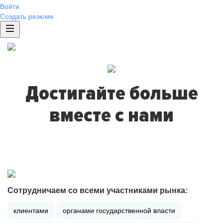
Войти
Создать резюме
Достигайте больше
вместе с нами
Сотрудничаем со всеми участниками рынка:
клиентами
органами государственной власти