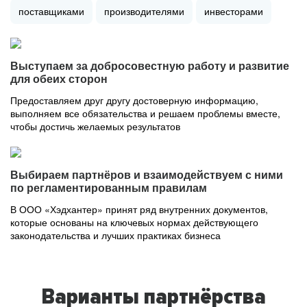
поставщиками
производителями
инвесторами
Выступаем за добросовестную работу и развитие
для обеих сторон
Предоставляем друг другу достоверную информацию,
выполняем все обязательства и решаем проблемы вместе,
чтобы достичь желаемых результатов
Выбираем партнёров и взаимодействуем с ними
по регламентированным правилам
В ООО «Хэдхантер» принят ряд внутренних документов,
которые основаны на ключевых нормах действующего
законодательства и лучших практиках бизнеса
Варианты партнёрства