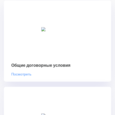
Общие договорные условия
Посмотреть