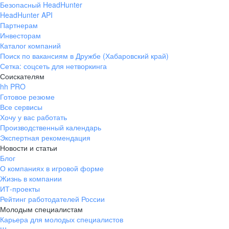
Безопасный HeadHunter
HeadHunter API
Партнерам
Инвесторам
Каталог компаний
Поиск по вакансиям в Дружбе (Хабаровский край)
Сетка: соцсеть для нетворкинга
Соискателям
hh PRO
Готовое резюме
Все сервисы
Хочу у вас работать
Производственный календарь
Экспертная рекомендация
Новости и статьи
Блог
О компаниях в игровой форме
Жизнь в компании
ИТ-проекты
Рейтинг работодателей России
Молодым специалистам
Карьера для молодых специалистов