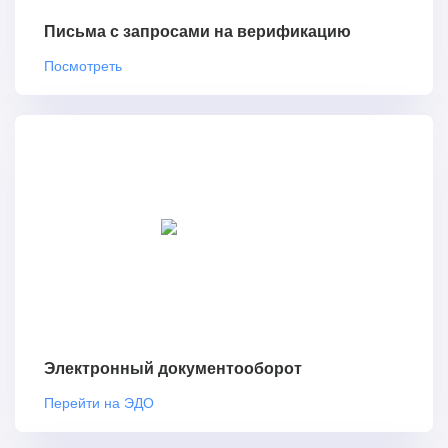
Письма с запросами на верификацию
Посмотреть
Электронный документооборот
Перейти на ЭДО