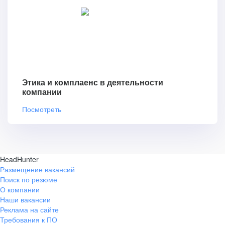
Этика и комплаенс в деятельности
компании
Посмотреть
HeadHunter
Размещение вакансий
Поиск по резюме
О компании
Наши вакансии
Реклама на сайте
Требования к ПО