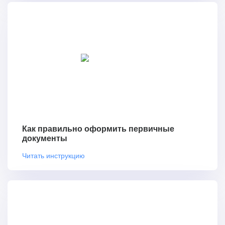
Как правильно оформить первичные
документы
Читать инструкцию