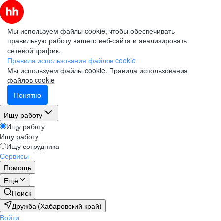
Мы используем файлы cookie, чтобы обеспечивать
правильную работу нашего веб-сайта и анализировать
сетевой трафик.
Правила использования файлов cookie
Мы используем файлы cookie.
Правила использования
файлов cookie
Понятно
Ищу работу
Ищу работу
Ищу работу
Ищу сотрудника
Сервисы
Помощь
Ещё
Поиск
Дружба (Хабаровский край)
Войти