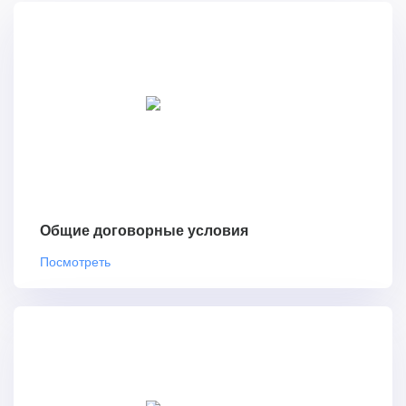
Общие договорные условия
Посмотреть