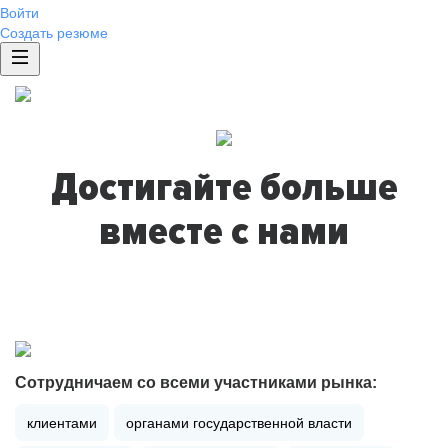
Войти
Создать резюме
Достигайте больше
вместе с нами
Сотрудничаем со всеми участниками рынка:
клиентами
органами государственной власти