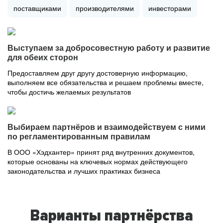
поставщиками
производителями
инвесторами
Выступаем за добросовестную работу и развитие
для обеих сторон
Предоставляем друг другу достоверную информацию,
выполняем все обязательства и решаем проблемы вместе,
чтобы достичь желаемых результатов
Выбираем партнёров и взаимодействуем с ними
по регламентированным правилам
В ООО «Хэдхантер» принят ряд внутренних документов,
которые основаны на ключевых нормах действующего
законодательства и лучших практиках бизнеса
Варианты партнёрства