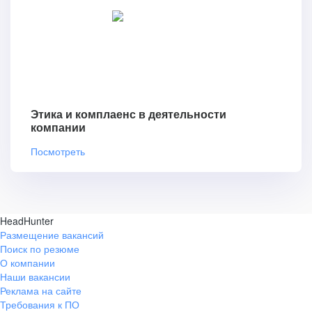
Этика и комплаенс в деятельности
компании
Посмотреть
HeadHunter
Размещение вакансий
Поиск по резюме
О компании
Наши вакансии
Реклама на сайте
Требования к ПО