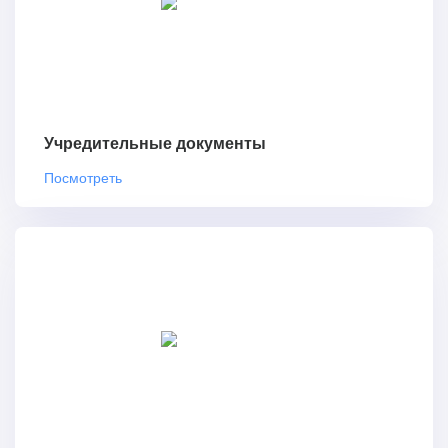
Учредительные документы
Посмотреть