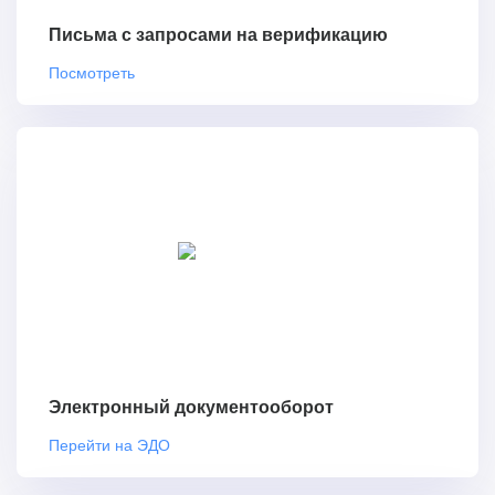
Письма с запросами на верификацию
Посмотреть
Электронный документооборот
Перейти на ЭДО