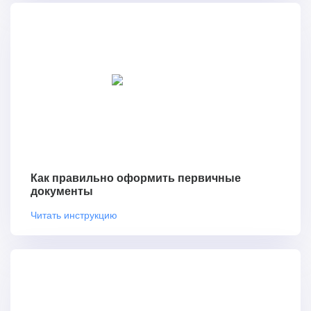
Как правильно оформить первичные
документы
Читать инструкцию