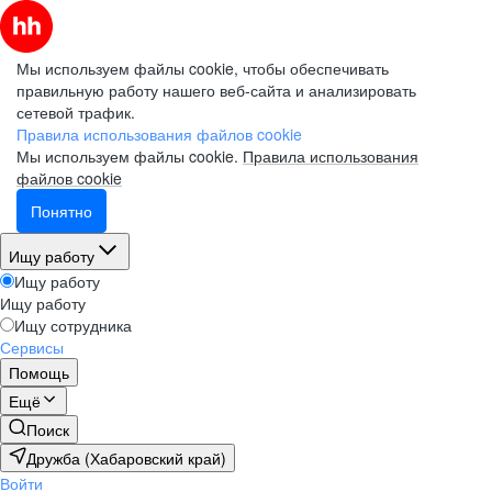
Мы используем файлы cookie, чтобы обеспечивать
правильную работу нашего веб-сайта и анализировать
сетевой трафик.
Правила использования файлов cookie
Мы используем файлы cookie.
Правила использования
файлов cookie
Понятно
Ищу работу
Ищу работу
Ищу работу
Ищу сотрудника
Сервисы
Помощь
Ещё
Поиск
Дружба (Хабаровский край)
Войти