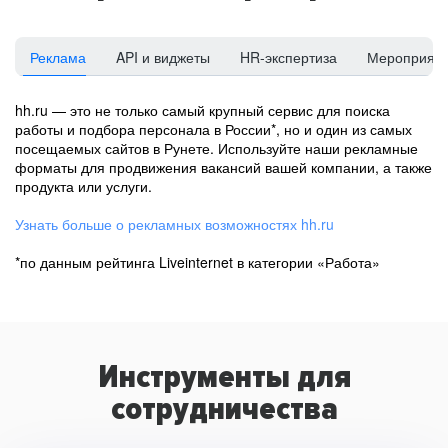
Реклама
API и виджеты
HR-экспертиза
Мероприят
hh.ru — это не только самый крупный сервис для поиска
работы и подбора персонала в России*, но и один из самых
посещаемых сайтов в Рунете. Используйте наши рекламные
форматы для продвижения вакансий вашей компании, а также
продукта или услуги.
Узнать больше о рекламных возможностях hh.ru
*по данным рейтинга Liveinternet в категории «Работа»
Инструменты для
сотрудничества