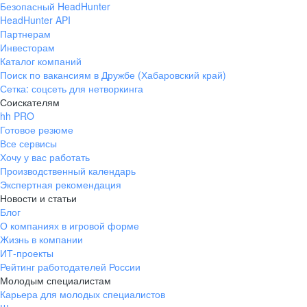
Безопасный HeadHunter
HeadHunter API
Партнерам
Инвесторам
Каталог компаний
Поиск по вакансиям в Дружбе (Хабаровский край)
Сетка: соцсеть для нетворкинга
Соискателям
hh PRO
Готовое резюме
Все сервисы
Хочу у вас работать
Производственный календарь
Экспертная рекомендация
Новости и статьи
Блог
О компаниях в игровой форме
Жизнь в компании
ИТ-проекты
Рейтинг работодателей России
Молодым специалистам
Карьера для молодых специалистов