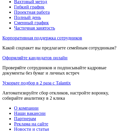
Вахтовый метод
Гибкий график
Проектная работа
Полный день
Сменный график
Частичная занятость
Корпоративная поддержка сотрудников
Какой соцпакет вы предлагаете семейным сотрудникам?
Оформляйте кандидатов онлайн
Проверяйте сотрудников и подписывайте кадровые
документы без бумаг и личных встреч
Ускорьте подбор в 2 раза с Talantix
Автоматизируйте сбор откликов, настройте воронку,
собирайте аналитику в 2 клика
О компании
Наши вакансии
Партнерам
Реклама на сайте
Новости и статьи