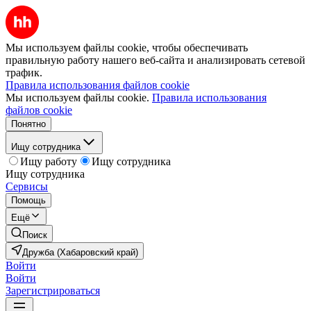
Мы используем файлы cookie, чтобы обеспечивать
правильную работу нашего веб-сайта и анализировать сетевой
трафик.
Правила использования файлов cookie
Мы используем файлы cookie.
Правила использования
файлов cookie
Понятно
Ищу сотрудника
Ищу работу
Ищу сотрудника
Ищу сотрудника
Сервисы
Помощь
Ещё
Поиск
Дружба (Хабаровский край)
Войти
Войти
Зарегистрироваться