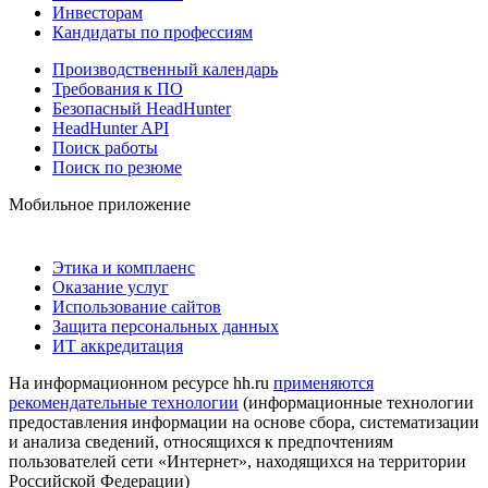
Инвесторам
Кандидаты по профессиям
Производственный календарь
Требования к ПО
Безопасный HeadHunter
HeadHunter API
Поиск работы
Поиск по резюме
Мобильное приложение
Этика и комплаенс
Оказание услуг
Использование сайтов
Защита персональных данных
ИТ аккредитация
На информационном ресурсе hh.ru
применяются
рекомендательные технологии
(информационные технологии
предоставления информации на основе сбора, систематизации
и анализа сведений, относящихся к предпочтениям
пользователей сети «Интернет», находящихся на территории
Российской Федерации)