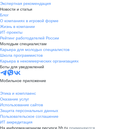
Экспертная рекомендация
Новости и статьи
Блог
О компаниях в игровой форме
Жизнь в компании
ИТ-проекты
Рейтинг работодателей России
Молодым специалистам
Карьера для молодых специалистов
Школа программистов
Карьера в некоммерческих организациях
Боты для уведомлений
Мобильное приложение
Этика и комплаенс
Оказание услуг
Использование сайтов
Защита персональных данных
Пользовательское соглашение
ИТ аккредитация
На информационном ресурсе hh.ru
применяются