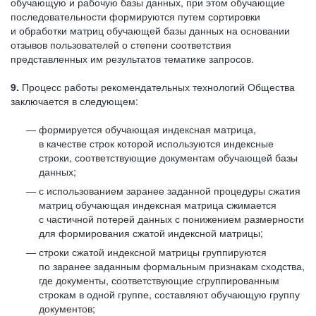
обучающую и рабочую базы данных, при этом обучающие
последовательности формируются путем сортировки
и обработки матриц обучающей базы данных на основании
отзывов пользователей о степени соответствия
представленных им результатов тематике запросов.
9.
Процесс работы рекомендательных технологий Общества
заключается в следующем:
формируется обучающая индексная матрица,
в качестве строк которой используются индексные
строки, соответствующие документам обучающей базы
данных;
с использованием заранее заданной процедуры сжатия
матриц обучающая индексная матрица сжимается
с частичной потерей данных с понижением размерности
для формирования сжатой индексной матрицы;
строки сжатой индексной матрицы группируются
по заранее заданным формальным признакам сходства,
где документы, соответствующие сгруппированным
строкам в одной группе, составляют обучающую группу
документов;