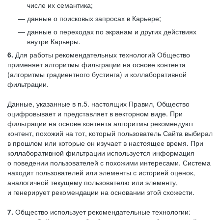
числе их семантика;
данные о поисковых запросах в Карьере;
данные о переходах по экранам и других действиях
внутри Карьеры.
6.
Для работы рекомендательных технологий Общество
применяет алгоритмы фильтрации на основе контента
(алгоритмы градиентного бустинга) и коллаборативной
фильтрации.
Данные, указанные в п.5. настоящих Правил, Общество
оцифровывает и представляет в векторном виде. При
фильтрации на основе контента алгоритмы рекомендуют
контент, похожий на тот, который пользователь Сайта выбирал
в прошлом или которые он изучает в настоящее время. При
коллаборативной фильтрации используется информация
о поведении пользователей с похожими интересами. Система
находит пользователей или элементы с историей оценок,
аналогичной текущему пользователю или элементу,
и генерирует рекомендации на основании этой схожести.
7.
Общество использует рекомендательные технологии: