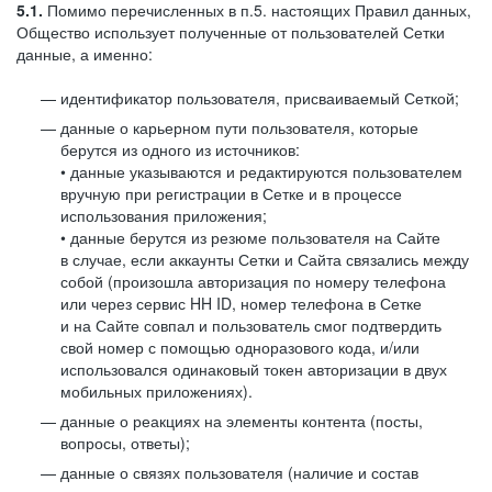
5.1.
Помимо перечисленных в п.5. настоящих Правил данных,
Общество использует полученные от пользователей Сетки
данные, а именно:
идентификатор пользователя, присваиваемый Сеткой;
данные о карьерном пути пользователя, которые
берутся из одного из источников:
• данные указываются и редактируются пользователем
вручную при регистрации в Сетке и в процессе
использования приложения;
• данные берутся из резюме пользователя на Сайте
в случае, если аккаунты Сетки и Сайта связались между
собой (произошла авторизация по номеру телефона
или через сервис HH ID, номер телефона в Сетке
и на Сайте совпал и пользователь смог подтвердить
свой номер с помощью одноразового кода, и/или
использовался одинаковый токен авторизации в двух
мобильных приложениях).
данные о реакциях на элементы контента (посты,
вопросы, ответы);
данные о связях пользователя (наличие и состав