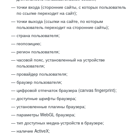
точки входа (сторонние сайты, с которых пользователь
по ссылке переходит на сайт);
точки выхода (ссылки на сайте, по которым
пользователь переходит на сторонние сайты);
страна пользователя;
геопозицию;
регион пользователя;
часовой пояс, установленный на устройстве
пользователя;
провайдер пользователя;
браузер пользователя;
цифровой отпечаток браузера (canvas fingerprint);
доступные шрифты браузера;
установленные плагины браузера;
параметры WebGL браузера;
тип доступных медиа-устройств в браузере;
наличие ActiveX;