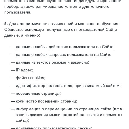
элементов в системе осуществляют индивидуализированный
подбор, а также ранжирование контента для конечного
пользователя.
5.
Для алгоритмических вычислений и машинного обучения
Общество использует полученные от пользователей Сайта
данные, а именно:
данные о любых действиях пользователя на Сайте;
данные о любых запросах пользователя на Сайте;
данные из текстов резюме и вакансий;
IP адрес;
файлы cookies;
идентификатор пользователя, присваиваемый сайтом;
посещенные страницы;
количество посещений страниц;
информация о перемещении по страницам сайта (в т.ч.
запись движения мыши, нажатий на ссылки и элементы
сайта);
длительность пользовательской сессии;