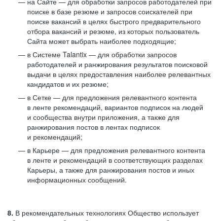
на Сайте — для обработки запросов работодателей при
поиске в базе резюме и запросов соискателей при
поиске вакансий в целях быстрого предварительного
отбора вакансий и резюме, из которых пользователь
Сайта может выбрать наиболее подходящие;
в Системе Talantix — для обработки запросов
работодателей и ранжирования результатов поисковой
выдачи в целях предоставления наиболее релевантных
кандидатов и их резюме;
в Сетке — для предложения релевантного контента
в ленте рекомендаций, вариантов подписок на людей
и сообщества внутри приложения, а также для
ранжирования постов в лентах подписок
и рекомендаций;
в Карьере — для предложения релевантного контента
в ленте и рекомендаций в соответствующих разделах
Карьеры, а также для ранжирования постов и иных
информационных сообщений.
8.
В рекомендательных технологиях Общество использует