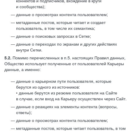
коннектов и подписчиков, вхождение в круги
и сообщества);
данные о просмотрах контента пользователем;
метаданные постов, которые читает и создает
пользователь, в том числе их семантика;
данные о поисковых запросах в Сетке;
данные о переходах по экранам и других действиях
внутри Сетки.
5.2.
Помимо перечисленных в п.5. настоящих Правил данных,
Общество использует полученные от пользователей Карьеры
данные, а именно:
данные о карьерном пути пользователя, которые
берутся из одного из источников:
• данные берутся из резюме пользователя на Сайте
в случае, если вход на Карьеру осуществлен через Сайт.
данные о реакциях на элементы контента (вопросы,
ответы);
данные о просмотрах контента пользователем;
метаданные постов, которые читает пользователь, в том