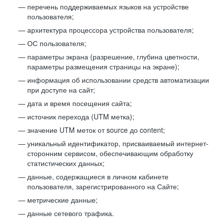
перечень поддерживаемых языков на устройстве
пользователя;
архитектура процессора устройства пользователя;
ОС пользователя;
параметры экрана (разрешение, глубина цветности,
параметры размещения страницы на экране);
информация об использовании средств автоматизации
при доступе на сайт;
дата и время посещения сайта;
источник перехода (UTM метка);
значение UTM меток от source до content;
уникальный идентификатор, присваиваемый интернет-
сторонним сервисом, обеспечивающим обработку
статистических данных;
данные, содержащиеся в личном кабинете
пользователя, зарегистрированного на Сайте;
метрические данные;
данные сетевого трафика.