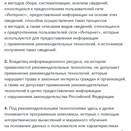
и методов сбора, систематизации, анализа сведений,
относящихся к предпочтениям пользователей сети
«Интернет», предоставления информации на основе этих
сведений, способов осуществления таких процессов
и методов, а также описание видов сведений, относящихся
к предпочтениям пользователей сети «Интернет», которые
используются для предоставления информации
с применением рекомендательных технологий, и источников
получения таких сведений.
3.
Владелец информационного ресурса, на котором
применяются рекомендательные технологии, не допускает
применение рекомендательных технологий, которые
нарушают права и законные интересы граждан и организаций,
а также не допускает применение рекомендательных
технологий в целях предоставления информации
с нарушением законодательства Российской Федерации.
4.
Под рекомендательными технологиями здесь и далее
понимаются программные комплексы, которые с помощью
алгоритмических вычислений и машинного обучения
на основании данных о пользователе или характеристиках