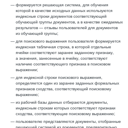
формируется решающая система, для обучения
которой в качестве исходных данных используются
индексные строки документов соответствующей
обучающей группы документов, а в качестве ожидаемых
результатов — отзывы пользователей для документов
из обучающей группы;
для поискового выражения пользователя формируется
индексная табличная строка, в которой отдельные
ячейки соответствуют заранее заданному признаку,
а значения, занесенные в ячейку, соответствуют
наличию соответствующего признака в поисковом
выражении;
для индексной строки поискового выражения,
определяется один из заранее заданных формальных
признаков сходства, соответствующий поисковому
выражению;
из рабочей базы данных отбираются документы,
индексным строкам которых соответствуют признаки
сходства, соответствующие поисковому выражению;
пользователю представляются документы, отобранные
решающей системой из документов, предварительно