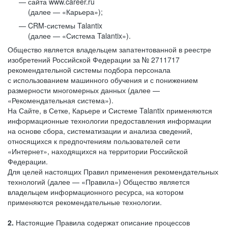
сайта www.career.ru
(далее — «Карьера»);
CRM-системы Talantix
(далее — «Система Talantix»).
Общество является владельцем запатентованной в реестре
изобретений Российской Федерации за № 2711717
рекомендательной системы подбора персонала
с использованием машинного обучения и с понижением
размерности многомерных данных (далее —
«Рекомендательная система»).
На Сайте, в Сетке, Карьере и Системе Talantix применяются
информационные технологии предоставления информации
на основе сбора, систематизации и анализа сведений,
относящихся к предпочтениям пользователей сети
«Интернет», находящихся на территории Российской
Федерации.
Для целей настоящих Правил применения рекомендательных
технологий (далее — «Правила») Общество является
владельцем информационного ресурса, на котором
применяются рекомендательные технологии.
2.
Настоящие Правила содержат описание процессов