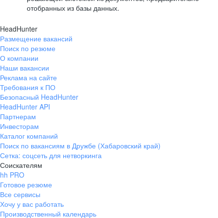
отобранных из базы данных.
HeadHunter
Размещение вакансий
Поиск по резюме
О компании
Наши вакансии
Реклама на сайте
Требования к ПО
Безопасный HeadHunter
HeadHunter API
Партнерам
Инвесторам
Каталог компаний
Поиск по вакансиям в Дружбе (Хабаровский край)
Сетка: соцсеть для нетворкинга
Соискателям
hh PRO
Готовое резюме
Все сервисы
Хочу у вас работать
Производственный календарь