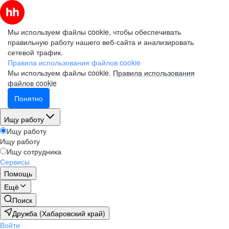
Мы используем файлы cookie, чтобы обеспечивать
правильную работу нашего веб-сайта и анализировать
сетевой трафик.
Правила использования файлов cookie
Мы используем файлы cookie.
Правила использования
файлов cookie
Понятно
Ищу работу
Ищу работу
Ищу работу
Ищу сотрудника
Сервисы
Помощь
Ещё
Поиск
Дружба (Хабаровский край)
Войти