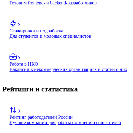
Готовим frontend- и backend-разработчиков
Стажировки и подработка
Для студентов и молодых специалистов
Работа в НКО
Вакансии в некоммерческих организациях и статьи о них
Рейтинги и статистика
Рейтинг работодателей России
Лучшие компании для работы по мнению соискателей