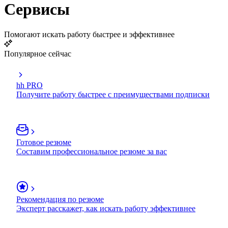
Сервисы
Помогают искать работу быстрее и эффективнее
Популярное сейчас
hh PRO
Получите работу быстрее с преимуществами подписки
Готовое резюме
Составим профессиональное резюме за вас
Рекомендация по резюме
Эксперт расскажет, как искать работу эффективнее