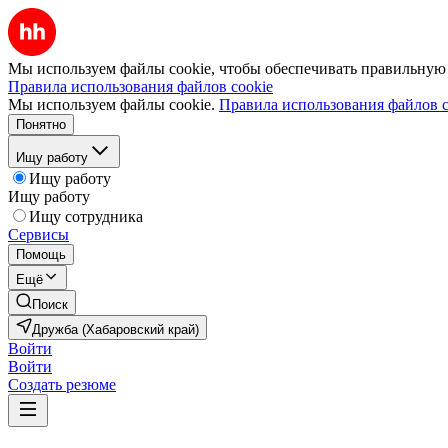
Мы используем файлы cookie, чтобы обеспечивать правильную р
Правила использования файлов cookie
Мы используем файлы cookie.
Правила использования файлов c
Понятно
Ищу работу
Ищу работу
Ищу работу
Ищу сотрудника
Сервисы
Помощь
Ещё
Поиск
Дружба (Хабаровский край)
Войти
Войти
Создать резюме