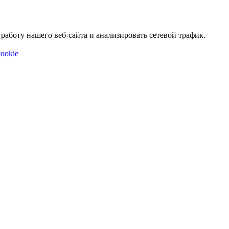
аботу нашего веб-сайта и анализировать сетевой трафик.
ookie